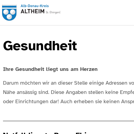
Gesundheit
Ihre Gesundheit liegt uns am Herzen
Darum möchten wir an dieser Stelle einige Adressen v
Nähe ansässig sind. Diese Angaben stellen keine Emp
oder Einrichtungen dar! Auch erheben sie keinen Anspru