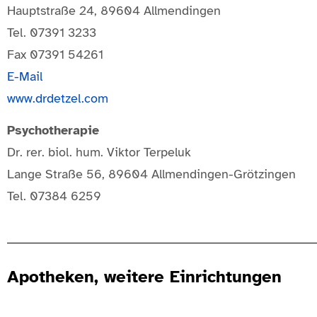
Hauptstraße 24, 89604 Allmendingen
Tel. 07391 3233
Fax 07391 54261
E-Mail
www.drdetzel.com
Psychotherapie
Dr. rer. biol. hum. Viktor Terpeluk
Lange Straße 56, 89604 Allmendingen-Grötzingen
Tel. 07384 6259
Apotheken, weitere Einrichtungen