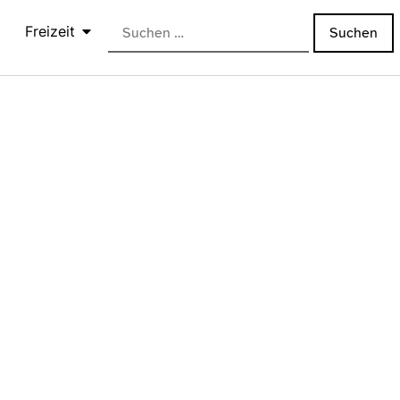
Freizeit