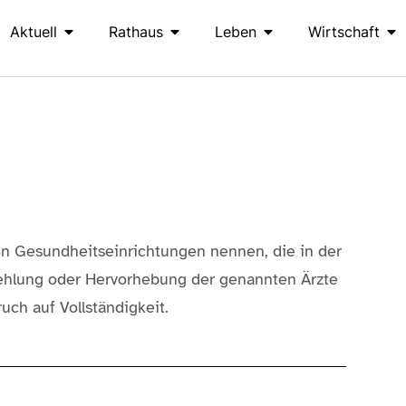
Aktuell
Rathaus
Leben
Wirtschaft
on Gesundheitseinrichtungen nennen, die in der
fehlung oder Hervorhebung der genannten Ärzte
ch auf Vollständigkeit.