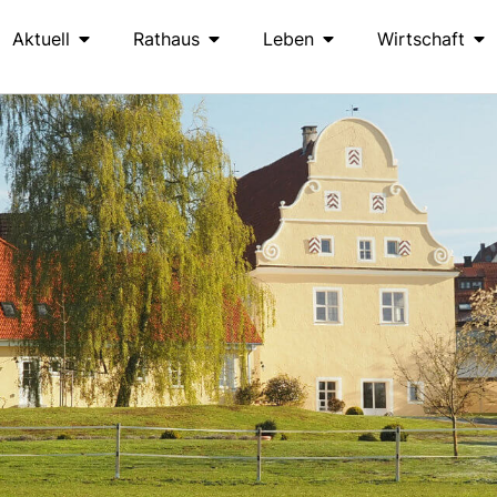
Aktuell
Rathaus
Leben
Wirtschaft