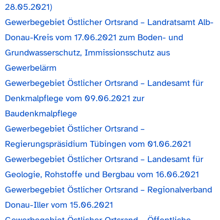
28.05.2021)
Gewerbegebiet Östlicher Ortsrand – Landratsamt Alb-
Donau-Kreis vom 17.06.2021 zum Boden- und
Grundwasserschutz, Immissionsschutz aus
Gewerbelärm
Gewerbegebiet Östlicher Ortsrand – Landesamt für
Denkmalpflege vom 09.06.2021 zur
Baudenkmalpflege
Gewerbegebiet Östlicher Ortsrand –
Regierungspräsidium Tübingen vom 01.06.2021
Gewerbegebiet Östlicher Ortsrand – Landesamt für
Geologie, Rohstoffe und Bergbau vom 16.06.2021
Gewerbegebiet Östlicher Ortsrand – Regionalverband
Donau-Iller vom 15.06.2021
Gewerbegebiet Östlicher Ortsrand – Öffentliche