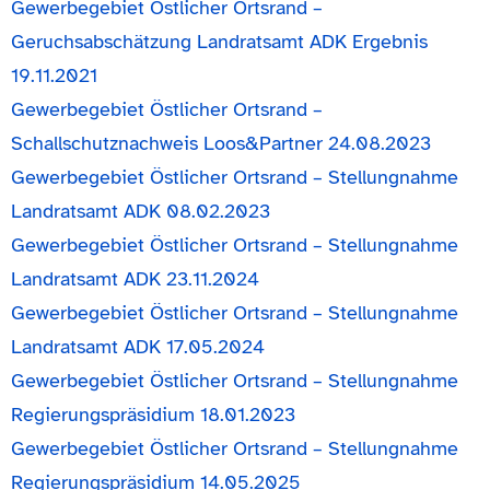
Gewerbegebiet Östlicher Ortsrand –
Geruchsabschätzung Landratsamt ADK Ergebnis
19.11.2021
Gewerbegebiet Östlicher Ortsrand –
Schallschutznachweis Loos&Partner 24.08.2023
Gewerbegebiet Östlicher Ortsrand – Stellungnahme
Landratsamt ADK 08.02.2023
Gewerbegebiet Östlicher Ortsrand – Stellungnahme
Landratsamt ADK 23.11.2024
Gewerbegebiet Östlicher Ortsrand – Stellungnahme
Landratsamt ADK 17.05.2024
Gewerbegebiet Östlicher Ortsrand – Stellungnahme
Regierungspräsidium 18.01.2023
Gewerbegebiet Östlicher Ortsrand – Stellungnahme
Regierungspräsidium 14.05.2025