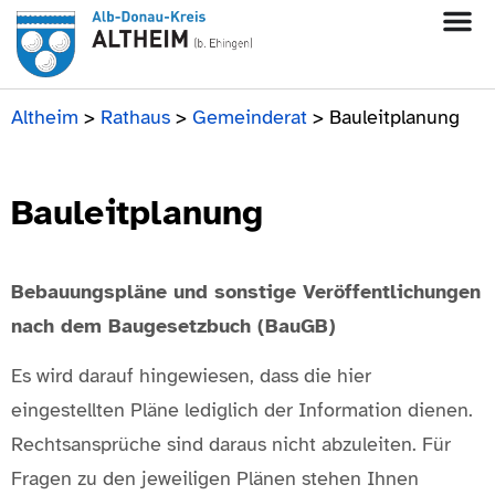
Altheim
>
Rathaus
>
Gemeinderat
>
Bauleitplanung
Bauleitplanung
Bebauungspläne und sonstige Veröffentlichungen
nach dem Baugesetzbuch (BauGB)
Es wird darauf hingewiesen, dass die hier
eingestellten Pläne lediglich der Information dienen.
Rechtsansprüche sind daraus nicht abzuleiten. Für
Fragen zu den jeweiligen Plänen stehen Ihnen