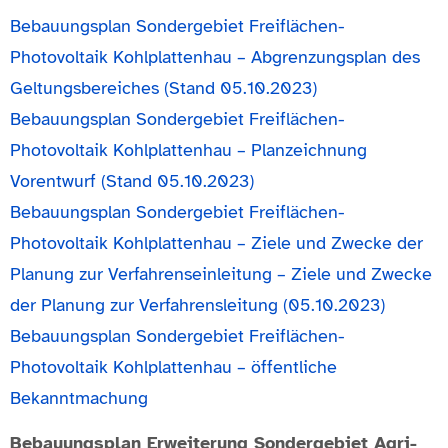
Bebauungsplan Sondergebiet Freiflächen-
Photovoltaik Kohlplattenhau – Abgrenzungsplan des
Geltungsbereiches (Stand 05.10.2023)
Bebauungsplan Sondergebiet Freiflächen-
Photovoltaik Kohlplattenhau – Planzeichnung
Vorentwurf (Stand 05.10.2023)
Bebauungsplan Sondergebiet Freiflächen-
Photovoltaik Kohlplattenhau – Ziele und Zwecke der
Planung zur Verfahrenseinleitung – Ziele und Zwecke
der Planung zur Verfahrensleitung (05.10.2023)
Bebauungsplan Sondergebiet Freiflächen-
Photovoltaik Kohlplattenhau – öffentliche
Bekanntmachung
Bebauungsplan Erweiterung Sondergebiet Agri-