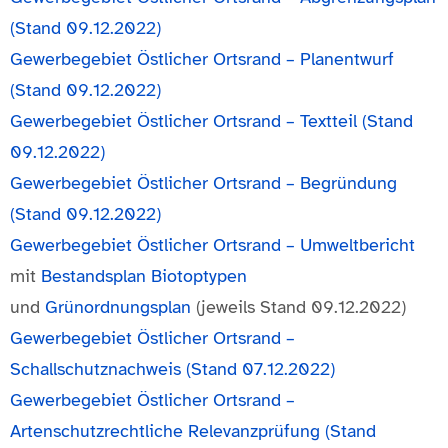
(Stand 09.12.2022)
Gewerbegebiet Östlicher Ortsrand – Planentwurf
(Stand 09.12.2022)
Gewerbegebiet Östlicher Ortsrand – Textteil (Stand
09.12.2022)
Gewerbegebiet Östlicher Ortsrand – Begründung
(Stand 09.12.2022)
Gewerbegebiet Östlicher Ortsrand – Umweltbericht
mit
Bestandsplan Biotoptypen
und
Grünordnungsplan
(jeweils Stand 09.12.2022)
Gewerbegebiet Östlicher Ortsrand –
Schallschutznachweis (Stand 07.12.2022)
Gewerbegebiet Östlicher Ortsrand –
Artenschutzrechtliche Relevanzprüfung (Stand