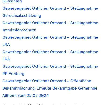
Gutachten
Gewerbegebiet Östlicher Ortsrand – Stellungnahme
Geruchsabschätzung
Gewerbegebiet Östlicher Ortsrand – Stellungnahme
Immissionsschutz
Gewerbegebiet Östlicher Ortsrand – Stellungnahme
LRA
Gewerbegebiet Östlicher Ortsrand – Stellungnahme
LRA
Gewerbegebiet Östlicher Ortsrand – Stellungnahme
RP Freiburg
Gewerbegebiet Östlicher Ortsrand – Öffentliche
Bekanntmachung, Erneute Bekanntgabe Gemeinde
Altheim vom 25.03.2024