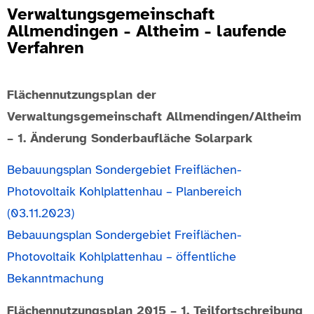
Verwaltungsgemeinschaft
Allmendingen - Altheim - laufende
Verfahren
Flächennutzungsplan der
Verwaltungsgemeinschaft Allmendingen/Altheim
– 1. Änderung Sonderbaufläche Solarpark
Bebauungsplan Sondergebiet Freiflächen-
Photovoltaik Kohlplattenhau – Planbereich
(03.11.2023)
Bebauungsplan Sondergebiet Freiflächen-
Photovoltaik Kohlplattenhau – öffentliche
Bekanntmachung
Flächennutzungsplan 2015 – 1. Teilfortschreibung