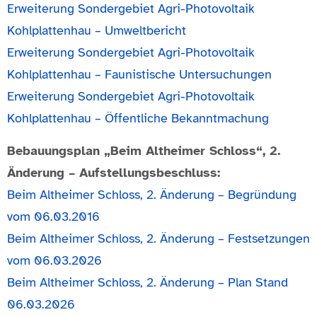
Erweiterung Sondergebiet Agri-Photovoltaik
Kohlplattenhau – Umweltbericht
Erweiterung Sondergebiet Agri-Photovoltaik
Kohlplattenhau – Faunistische Untersuchungen
Erweiterung Sondergebiet Agri-Photovoltaik
Kohlplattenhau – Öffentliche Bekanntmachung
Bebauungsplan
„Beim Altheimer Schloss“
, 2.
Änderung – Aufstellungsbeschluss:
Beim Altheimer Schloss, 2. Änderung – Begründung
vom 06.03.2016
Beim Altheimer Schloss, 2. Änderung – Festsetzungen
vom 06.03.2026
Beim Altheimer Schloss, 2. Änderung – Plan Stand
06.03.2026