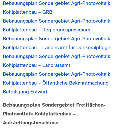
Bebauungsplan Sondergebiet Agri-Photovoltaik
Kohlplattenbau – GRB
Bebauungsplan Sondergebiet Agri-Photovoltaik
Kohlplattenbau – Regierungspräsidium
Bebauungsplan Sondergebiet Agri-Photovoltaik
Kohlplattenbau – Landesamt für Denkmalpflege
Bebauungsplan Sondergebiet Agri-Photovoltaik
Kohlplattenbau – Landratsamt
Bebauungsplan Sondergebiet Agri-Photovoltaik
Kohlplattenbau – Öffentliche Bekanntmachung
Beteiligung Entwurf
Bebauungsplan Sondergebiet Freiflächen-
Photovoltaik Kohlplattenhau –
Aufstellungsbeschluss