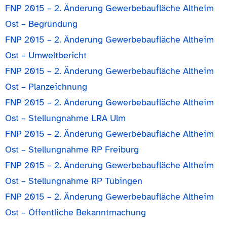
FNP 2015 – 2. Änderung Gewerbebaufläche Altheim
Ost – Begründung
FNP 2015 – 2. Änderung Gewerbebaufläche Altheim
Ost – Umweltbericht
FNP 2015 – 2. Änderung Gewerbebaufläche Altheim
Ost – Planzeichnung
FNP 2015 – 2. Änderung Gewerbebaufläche Altheim
Ost – Stellungnahme LRA Ulm
FNP 2015 – 2. Änderung Gewerbebaufläche Altheim
Ost – Stellungnahme RP Freiburg
FNP 2015 – 2. Änderung Gewerbebaufläche Altheim
Ost – Stellungnahme RP Tübingen
FNP 2015 – 2. Änderung Gewerbebaufläche Altheim
Ost – Öffentliche Bekanntmachung