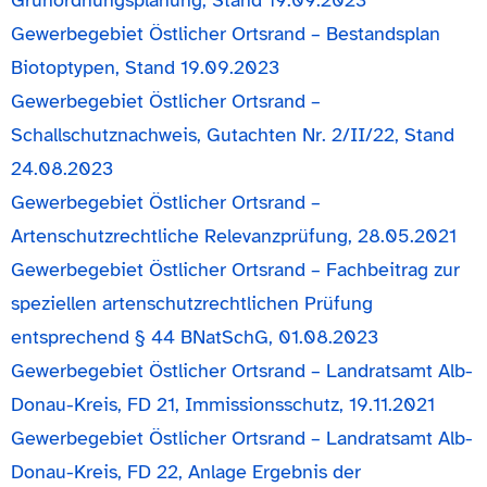
Grünordnungsplanung, Stand 19.09.2023
Gewerbegebiet Östlicher Ortsrand – Bestandsplan
Biotoptypen, Stand 19.09.2023
Gewerbegebiet Östlicher Ortsrand –
Schallschutznachweis, Gutachten Nr. 2/II/22, Stand
24.08.2023
Gewerbegebiet Östlicher Ortsrand –
Artenschutzrechtliche Relevanzprüfung, 28.05.2021
Gewerbegebiet Östlicher Ortsrand – Fachbeitrag zur
speziellen artenschutzrechtlichen Prüfung
entsprechend § 44 BNatSchG, 01.08.2023
Gewerbegebiet Östlicher Ortsrand – Landratsamt Alb-
Donau-Kreis, FD 21, Immissionsschutz, 19.11.2021
Gewerbegebiet Östlicher Ortsrand – Landratsamt Alb-
Donau-Kreis, FD 22, Anlage Ergebnis der