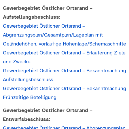
Gewerbegebiet Östlicher Ortsrand –
Aufstellungsbeschluss:
Gewerbegebiet Östlicher Ortsrand –
Abgrenzungsplan/Gesamtplan/Lageplan mit
Geländehöhen, vorläufige Höhenlage/Schemaschnitte
Gewerbegebiet Östlicher Ortsrand – Erläuterung Ziele
und Zwecke
Gewerbegebiet Östlicher Ortsrand – Bekanntmachung
Aufstellungsbeschluss
Gewerbegebiet Östlicher Ortsrand – Bekanntmachung
Frühzeitige Beteiligung
Gewerbegebiet Östlicher Ortsrand –
Entwurfsbeschluss:
Gewerbegebiet Östlicher Ortsrand – Abgrenzungsplan