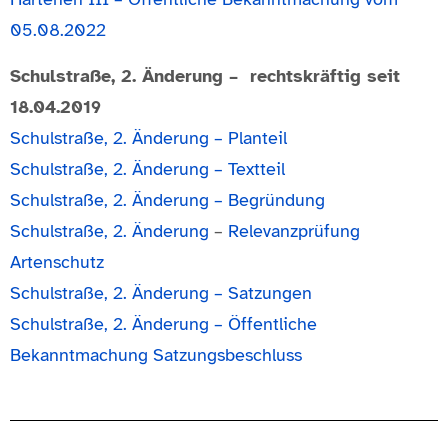
05.08.2022
Schulstraße,
2. Änderung –
rechtskräftig seit
18.04.2019
Sc
hulstraße, 2. Änderung – Planteil
Schulstraße,
2. Änderung –
Textteil
Schulstraße,
2. Änderung –
Begründung
Schulstraße,
2. Änderung
–
Relevanzprüfung
Artenschutz
Schulstraße, 2. Änderung – Satzungen
Schulstraße, 2. Änderung – Öffentliche
Bekanntmachung Satzungsbeschluss