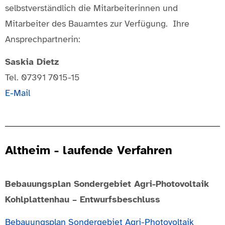
selbstverständlich die Mitarbeiterinnen und
Mitarbeiter des Bauamtes zur Verfügung. Ihre
Ansprechpartnerin:
Saskia Dietz
Tel. 07391 7015-15
E-Mail
Altheim - laufende Verfahren
Bebauungsplan Sondergebiet Agri-Photovoltaik
Kohlplattenhau – Entwurfsbeschluss
Bebauungsplan Sondergebiet Agri-Photovoltaik