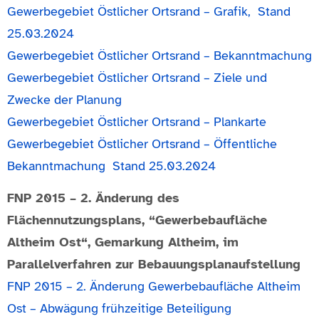
Gewerbegebiet Östlicher Ortsrand
– Grafik,
Stand
25.03.2024
Gewerbegebiet Östlicher Ortsrand – Bekanntmachung
Gewerbegebiet Östlicher Ortsrand – Ziele und
Zwecke der Planung
Gewerbegebiet Östlicher Ortsrand – Plankarte
Gewerbegebiet Östlicher Ortsrand –
Öffentliche
Bekanntmachung Stand 25.03.2024
FNP 2015 – 2. Änderung des
Flächennutzungsplans, “Gewerbebaufläche
Altheim Ost“, Gemarkung Altheim, im
Parallelverfahren zur Bebauungsplanaufstellung
FNP 2015 – 2. Änderung Gewerbebaufläche Altheim
Ost – Abwägung frühzeitige Beteiligung