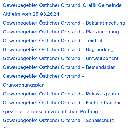
Gewerbegebiet Östlicher Ortsrand, Grafik Gemeinde
Altheim vom 25.03.2024
Gewerbegebiet Östlicher Ortsrand – Bekanntmachung
Gewerbegebiet Östlicher Ortsrand – Planzeichnung
Gewerbegebiet Östlicher Ortsrand – Textteil
Gewerbegebiet Östlicher Ortsrand – Begründung
Gewerbegebiet Östlicher Ortsrand – Umweltbericht
Gewerbegebiet Östlicher Ortsrand – Bestandsplan
Gewerbegebiet Östlicher Ortsrand –
Grünordnungsplan
Gewerbegebiet Östlicher Ortsrand – Relevanzprüfung
Gewerbegebiet Östlicher Ortsrand – Fachbeitrag zur
speziellen artenschutzrechtlichen Prüfung
Gewerbegebiet Östlicher Ortsrand – Schallschutz-