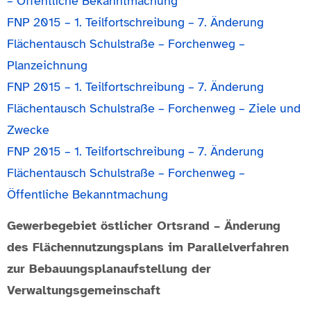
– Öffentliche Bekanntmachung
FNP 2015 – 1. Teilfortschreibung – 7. Änderung
Flächentausch Schulstraße – Forchenweg –
Planzeichnung
FNP 2015 – 1. Teilfortschreibung – 7. Änderung
Flächentausch Schulstraße – Forchenweg – Ziele und
Zwecke
FNP 2015 – 1. Teilfortschreibung – 7. Änderung
Flächentausch Schulstraße – Forchenweg –
Öffentliche Bekanntmachung
Gewerbegebiet östlicher Ortsrand – Änderung
des Flächennutzungsplans im Parallelverfahren
zur Bebauungsplanaufstellung der
Verwaltungsgemeinschaft