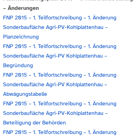
– Änderungen
FNP 2015 – 1. Teilfortschreibung – 1. Änderung
Sonderbaufläche Agri-PV-Kohlplattenhau –
Planzeichnung
FNP 2015 – 1. Teilfortschreibung – 1. Änderung
Sonderbaufläche Agri-PV Kohlplattenhau –
Begründung
FNP 2015 – 1. Teilfortschreibung – 1. Änderung
Sonderbaufläche Agri-PV Kohlplattenhau –
Abwägungstabelle
FNP 2015 – 1. Teilfortschreibung – 1. Änderung
Sonderbaufläche Agri-PV-Kohlplattenhau –
Beteiligung der Behörden
FNP 2015 – 1. Teilfortschreibung – 1. Änderung