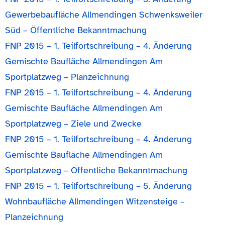
Gewerbebaufläche Allmendingen Schwenksweiler
Süd – Öffentliche Bekanntmachung
FNP 2015 – 1. Teilfortschreibung – 4. Änderung
Gemischte Baufläche Allmendingen Am
Sportplatzweg – Planzeichnung
FNP 2015 – 1. Teilfortschreibung – 4. Änderung
Gemischte Baufläche Allmendingen Am
Sportplatzweg – Ziele und Zwecke
FNP 2015 – 1. Teilfortschreibung – 4. Änderung
Gemischte Baufläche Allmendingen Am
Sportplatzweg – Öffentliche Bekanntmachung
FNP 2015 – 1. Teilfortschreibung – 5. Änderung
Wohnbaufläche Allmendingen Witzensteige –
Planzeichnung