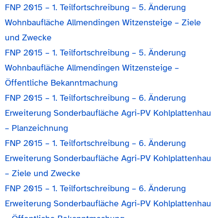
FNP 2015 – 1. Teilfortschreibung – 5. Änderung
Wohnbaufläche Allmendingen Witzensteige – Ziele
und Zwecke
FNP 2015 – 1. Teilfortschreibung – 5. Änderung
Wohnbaufläche Allmendingen Witzensteige –
Öffentliche Bekanntmachung
FNP 2015 – 1. Teilfortschreibung – 6. Änderung
Erweiterung Sonderbaufläche Agri-PV Kohlplattenhau
– Planzeichnung
FNP 2015 – 1. Teilfortschreibung – 6. Änderung
Erweiterung Sonderbaufläche Agri-PV Kohlplattenhau
– Ziele und Zwecke
FNP 2015 – 1. Teilfortschreibung – 6. Änderung
Erweiterung Sonderbaufläche Agri-PV Kohlplattenhau