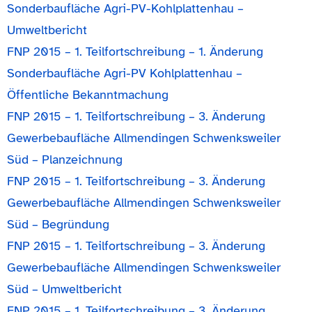
Sonderbaufläche Agri-PV-Kohlplattenhau –
Umweltbericht
FNP 2015 – 1. Teilfortschreibung – 1. Änderung
Sonderbaufläche Agri-PV Kohlplattenhau –
Öffentliche Bekanntmachung
FNP 2015 – 1. Teilfortschreibung – 3. Änderung
Gewerbebaufläche Allmendingen Schwenksweiler
Süd – Planzeichnung
FNP 2015 – 1. Teilfortschreibung – 3. Änderung
Gewerbebaufläche Allmendingen Schwenksweiler
Süd – Begründung
FNP 2015 – 1. Teilfortschreibung – 3. Änderung
Gewerbebaufläche Allmendingen Schwenksweiler
Süd – Umweltbericht
FNP 2015 – 1. Teilfortschreibung – 3. Änderung