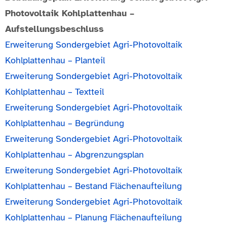
Photovoltaik Kohlplattenhau –
Aufstellungsbeschluss
Erweiterung Sondergebiet Agri-Photovoltaik
Kohlplattenhau – Planteil
Erweiterung Sondergebiet Agri-Photovoltaik
Kohlplattenhau – Textteil
Erweiterung Sondergebiet Agri-Photovoltaik
Kohlplattenhau – Begründung
Erweiterung Sondergebiet Agri-Photovoltaik
Kohlplattenhau – Abgrenzungsplan
Erweiterung Sondergebiet Agri-Photovoltaik
Kohlplattenhau – Bestand Flächenaufteilung
Erweiterung Sondergebiet Agri-Photovoltaik
Kohlplattenhau – Planung Flächenaufteilung