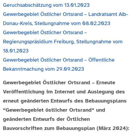
Geruchsabschätzung vom 13.01.2023
Gewerbegebiet Östlicher Ortsrand – Landratsamt Alb-
Donau-Kreis, Stellungnahme vom 08.02.2023
Gewerbegebiet Östlicher Ortsrand –
Regierungspräsidium Freiburg, Stellungnahme vom
18.01.2023
Gewerbegebiet Östlicher Ortsrand – Öffentliche
Bekanntmachung vom 29.09.2023
Gewerbegebiet Östlicher Ortsrand – Erneute
Veröffentlichung im Internet und Auslegung des
erneut geänderten Entwurfs des Bebauungsplans
“Gewerbegebiet östlicher Ortsrand“ und
geänderten Entwurfs der Örtlichen
Bauvorschriften zum Bebauungsplan (März 2024):