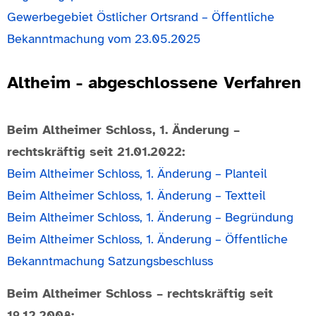
Gewerbegebiet Östlicher Ortsrand – Öffentliche
Bekanntmachung vom 23.05.2025
Altheim - abgeschlossene Verfahren
Beim Altheimer Schloss, 1. Änderung –
rechtskräftig seit 21.01.2022:
Beim Altheimer Schloss, 1. Änderung – Planteil
Beim Altheimer Schloss, 1. Änderung – Textteil
Beim Altheimer Schloss, 1. Änderung – Begründung
Beim Altheimer Schloss, 1. Änderung – Öffentliche
Bekanntmachung Satzungsbeschluss
Beim Altheimer Schloss – rechtskräftig seit
19.12.2008: