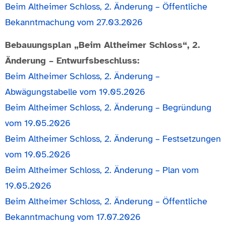
Beim Altheimer Schloss, 2. Änderung – Öffentliche
Bekanntmachung vom 27.03.2026
Bebauungsplan
„Beim Altheimer Schloss“
, 2.
Änderung – Entwurfsbeschluss:
Beim Altheimer Schloss, 2. Änderung –
Abwägungstabelle vom 19.05.2026
Beim Altheimer Schloss, 2. Änderung – Begründung
vom 19.05.2026
Beim Altheimer Schloss, 2. Änderung – Festsetzungen
vom 19.05.2026
Beim Altheimer Schloss, 2. Änderung – Plan vom
19.05.2026
Beim Altheimer Schloss, 2. Änderung – Öffentliche
Bekanntmachung vom 17.07.2026