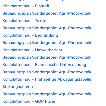
Kohlplattenhau – Planteil
Bebauungsplan Sondergebiet Agri-Photovoltaik
Kohlplattenhau – Textteil
Bebauungsplan Sondergebiet Agri-Photovoltaik
Kohlplattenhau – Begründung
Bebauungsplan Sondergebiet Agri-Photovoltaik
Kohlplattenhau – Umweltbericht
Bebauungsplan Sondergebiet Agri-Photovoltaik
Kohlplattenhau – Faunistische Untersuchung
Bebauungsplan Sondergebiet Agri-Photovoltaik
Kohlplattenhau – Frühzeitige Abwägungstabelle
Stellungnahmen
Bebauungsplan Sondergebiet Agri-Photovoltaik
Kohlplattenbau – GOP Pläne