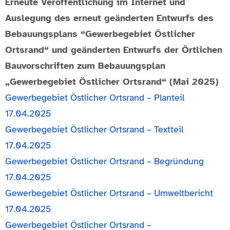
Erneute Veröffentlichung im Internet und
Auslegung des erneut geänderten Entwurfs des
Bebauungsplans “Gewerbegebiet Östlicher
Ortsrand“ und geänderten Entwurfs der Örtlichen
Bauvorschriften zum Bebauungsplan
„Gewerbegebiet Östlicher Ortsrand“ (Mai 2025)
Gewerbegebiet Östlicher Ortsrand – Planteil
17.04.2025
Gewerbegebiet Östlicher Ortsrand – Textteil
17.04.2025
Gewerbegebiet Östlicher Ortsrand – Begründung
17.04.2025
Gewerbegebiet Östlicher Ortsrand – Umweltbericht
17.04.2025
Gewerbegebiet Östlicher Ortsrand –