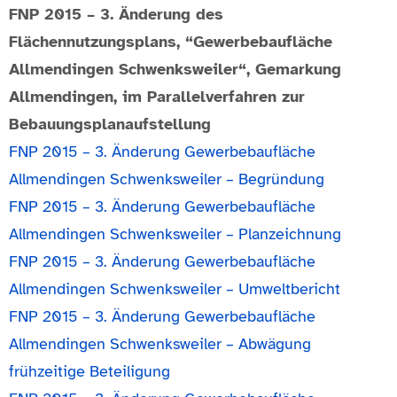
FNP 2015 – 3. Änderung des
Flächennutzungsplans, “Gewerbebaufläche
Allmendingen Schwenksweiler“, Gemarkung
Allmendingen, im Parallelverfahren zur
Bebauungsplanaufstellung
FNP 2015 – 3. Änderung Gewerbebaufläche
Allmendingen Schwenksweiler – Begründung
FNP 2015 – 3. Änderung Gewerbebaufläche
Allmendingen Schwenksweiler – Planzeichnung
FNP 2015 – 3. Änderung Gewerbebaufläche
Allmendingen Schwenksweiler – Umweltbericht
FNP 2015 – 3. Änderung Gewerbebaufläche
Allmendingen Schwenksweiler – Abwägung
frühzeitige Beteiligung