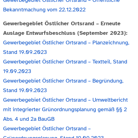
Bekanntmachung vom 22.12.2022
Gewerbegebiet Östlicher Ortsrand – Erneute
Auslage Entwurfsbeschluss (September 2023):
Gewerbegebiet Östlicher Ortsrand – Planzeichnung,
Stand 19.09.2023
Gewerbegebiet Östlicher Ortsrand – Textteil, Stand
19.09.2023
Gewerbegebiet Östlicher Ortsrand – Begründung,
Stand 19.09.2023
Gewerbegebiet Östlicher Ortsrand – Umweltbericht
mit integrierter Grünordnungsplanung gemäß §§ 2
Abs. 4 und 2a BauGB
Gewerbegebiet Östlicher Ortsrand –