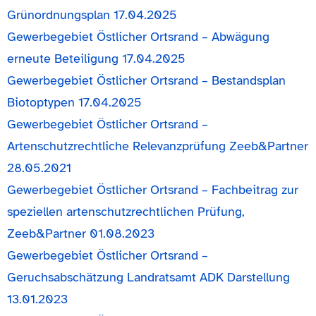
Grünordnungsplan 17.04.2025
Gewerbegebiet Östlicher Ortsrand – Abwägung
erneute Beteiligung 17.04.2025
Gewerbegebiet Östlicher Ortsrand – Bestandsplan
Biotoptypen 17.04.2025
Gewerbegebiet Östlicher Ortsrand –
Artenschutzrechtliche Relevanzprüfung Zeeb&Partner
28.05.2021
Gewerbegebiet Östlicher Ortsrand – Fachbeitrag zur
speziellen artenschutzrechtlichen Prüfung,
Zeeb&Partner 01.08.2023
Gewerbegebiet Östlicher Ortsrand –
Geruchsabschätzung Landratsamt ADK Darstellung
13.01.2023