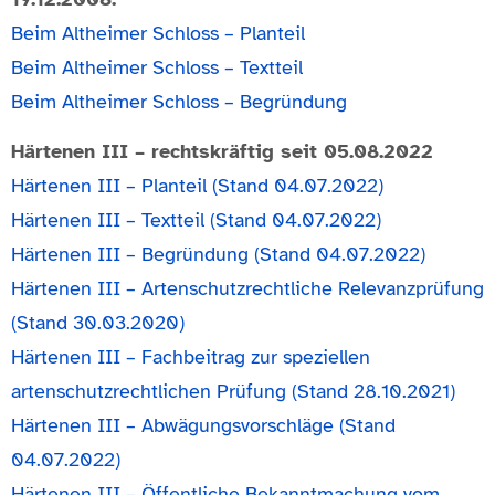
Beim Altheimer Schloss – Planteil
Beim Altheimer Schloss – Textteil
Beim Altheimer Schloss – Begründung
Härtenen III – rechtskräftig seit 05.08.2022
Härtenen III – Planteil (Stand 04.07.2022)
Härtenen III – Textteil (Stand 04.07.2022)
Härtenen III – Begründung (Stand 04.07.2022)
Härtenen III – Artenschutzrechtliche Relevanzprüfung
(Stand 30.03.2020)
Härtenen III – Fachbeitrag zur speziellen
artenschutzrechtlichen Prüfung (Stand 28.10.2021)
Härtenen III – Abwägungsvorschläge (Stand
04.07.2022)
Härtenen III – Öffentliche Bekanntmachung vom