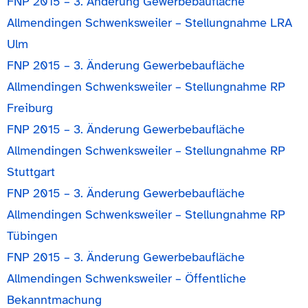
FNP 2015 – 3. Änderung Gewerbebaufläche
Allmendingen Schwenksweiler – Stellungnahme LRA
Ulm
FNP 2015 – 3. Änderung Gewerbebaufläche
Allmendingen Schwenksweiler – Stellungnahme RP
Freiburg
FNP 2015 – 3. Änderung Gewerbebaufläche
Allmendingen Schwenksweiler – Stellungnahme RP
Stuttgart
FNP 2015 – 3. Änderung Gewerbebaufläche
Allmendingen Schwenksweiler – Stellungnahme RP
Tübingen
FNP 2015 – 3. Änderung Gewerbebaufläche
Allmendingen Schwenksweiler – Öffentliche
Bekanntmachung