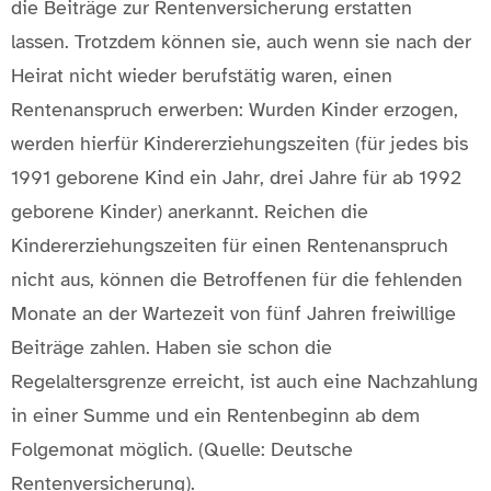
die Beiträge zur Rentenversicherung erstatten
lassen. Trotzdem können sie, auch wenn sie nach der
Heirat nicht wieder berufstätig waren, einen
Rentenanspruch erwerben: Wurden Kinder erzogen,
werden hierfür Kindererziehungszeiten (für jedes bis
1991 geborene Kind ein Jahr, drei Jahre für ab 1992
geborene Kinder) anerkannt. Reichen die
Kindererziehungszeiten für einen Rentenanspruch
nicht aus, können die Betroffenen für die fehlenden
Monate an der Wartezeit von fünf Jahren freiwillige
Beiträge zahlen. Haben sie schon die
Regelaltersgrenze erreicht, ist auch eine Nachzahlung
in einer Summe und ein Rentenbeginn ab dem
Folgemonat möglich. (Quelle: Deutsche
Rentenversicherung).