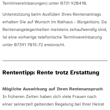
Terminvereinbarungen) unter 0731 920410.
Unterstützung beim Ausfüllen Ihres Rentenantrags
erhalten Sie auf Wunsch im Rathaus – Bürgerbüro. Da
Rentenangelegenheiten meistens zeitaufwendig sind,
ist eine vorherige telefonische Terminvereinbarung
unter 07391 7015-72 erwünscht.
Rententipp: Rente trotz Erstattung
Mögliche Auswirkung auf Ihren Rentenanspruch
In früheren Zeiten haben sich viele Frauen nach
einer seinerzeit geltenden Regelung bei ihrer Heirat