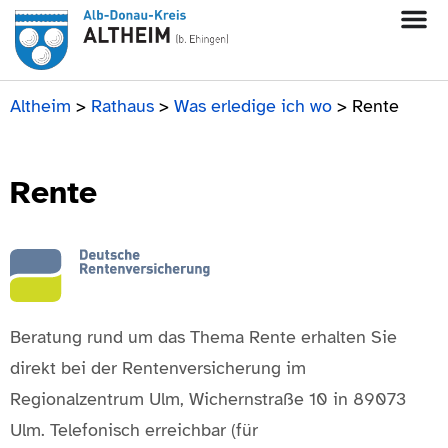
Altheim
>
Rathaus
>
Was erledige ich wo
>
Rente
Rente
Beratung rund um das Thema Rente erhalten Sie
direkt bei der Rentenversicherung im
Regionalzentrum Ulm, Wichernstraße 10 in 89073
Ulm. Telefonisch erreichbar (für