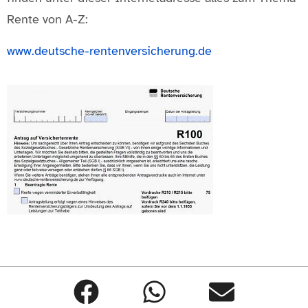
Rente von A-Z:
www.deutsche-rentenversicherung.de