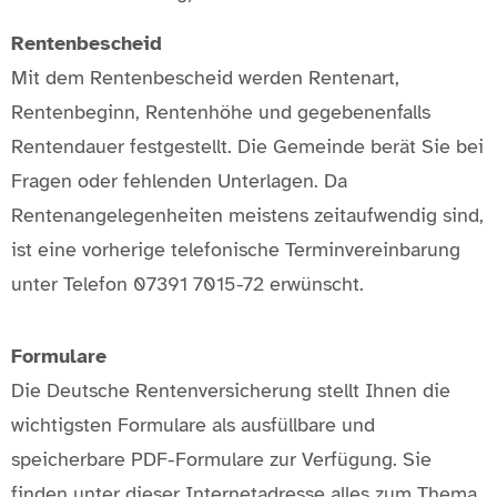
Rentenbescheid
Mit dem Rentenbescheid werden Rentenart,
Rentenbeginn, Rentenhöhe und gegebenenfalls
Rentendauer festgestellt. Die Gemeinde berät Sie bei
Fragen oder fehlenden Unterlagen. Da
Rentenangelegenheiten meistens zeitaufwendig sind,
ist eine vorherige telefonische Terminvereinbarung
unter Telefon 07391 7015-72 erwünscht.
Formulare
Die Deutsche Rentenversicherung stellt Ihnen die
wichtigsten Formulare als ausfüllbare und
speicherbare PDF-Formulare zur Verfügung. Sie
finden unter dieser Internetadresse alles zum Thema