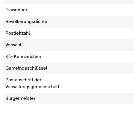
Einwohner
Bevölkerungsdichte
Postleitzahl
Vorwahl
Kfz-Kennzeichen
Gemeindeschlüssel
Postanschrift der
Verwaltungsgemeinschaft
Bürgermeister