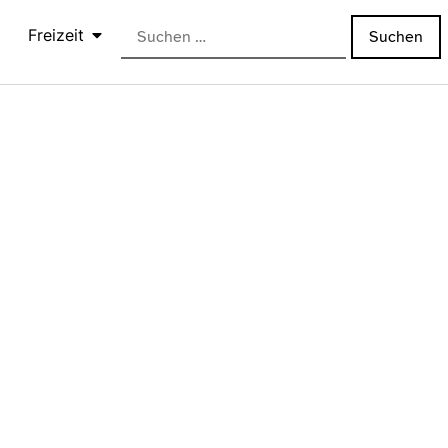
Freizeit