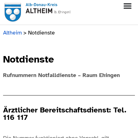
Altheim
>
Notdienste
Notdienste
Rufnummern Notfalldienste – Raum Ehingen
Ärztlicher Bereitschaftsdienst: Tel.
116 117