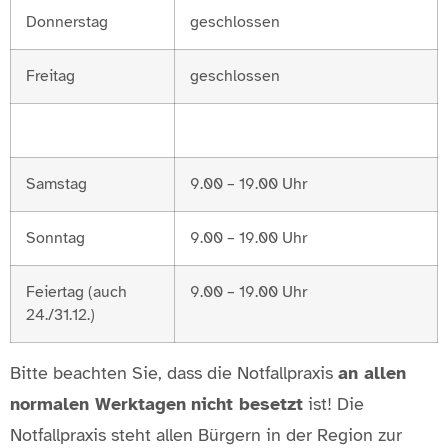
Donnerstag
geschlossen
Freitag
geschlossen
Samstag
9.00 – 19.00 Uhr
Sonntag
9.00 – 19.00 Uhr
Feiertag (auch
9.00 – 19.00 Uhr
24./31.12.)
Bitte beachten Sie, dass die Notfallpraxis
an allen
normalen Werktagen
nicht besetzt
ist! Die
Notfallpraxis steht allen Bürgern in der Region zur