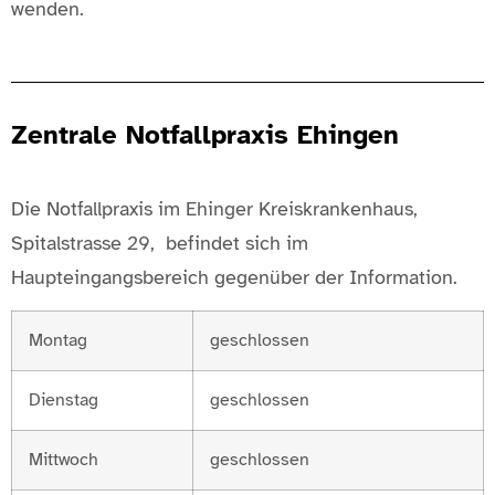
wenden.
Zentrale Notfallpraxis Ehingen
Die Notfallpraxis im Ehinger Kreiskrankenhaus,
Spitalstrasse 29, befindet sich im
Haupteingangsbereich gegenüber der Information.
Montag
geschlossen
Dienstag
geschlossen
Mittwoch
geschlossen