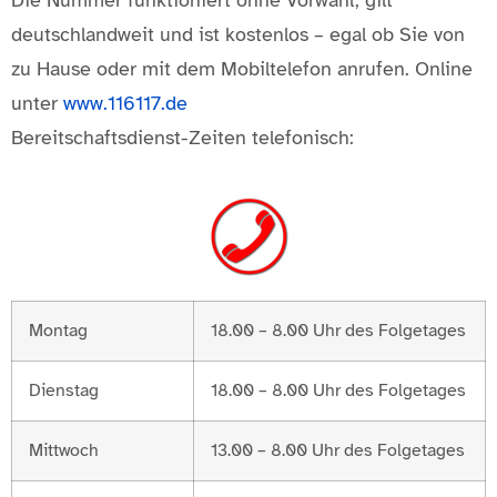
Die Nummer funktioniert ohne Vorwahl, gilt
deutschlandweit und ist kostenlos – egal ob Sie von
zu Hause oder mit dem Mobiltelefon anrufen. Online
unter
www.116117.de
Bereitschaftsdienst-Zeiten telefonisch:
Montag
18.00 – 8.00 Uhr des Folgetages
Dienstag
18.00 – 8.00 Uhr des Folgetages
Mittwoch
13.00 – 8.00 Uhr des Folgetages