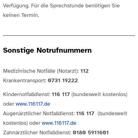
Verfügung. Für die Sprechstunde benötigen Sie
keinen Termin.
Sonstige Notrufnummern
Medizinische Notfälle (Notarzt):
112
Krankentransport:
0731 19222
Kindernotfalldienst:
116 117
(bundesweit kostenlos)
oder
www.116117.de
Augenärztlicher Notfalldienst:
116 117
(bundesweit
kostenlos) oder
www.116117.de
Zahnärztlicher Notfalldienst:
0180 5911601