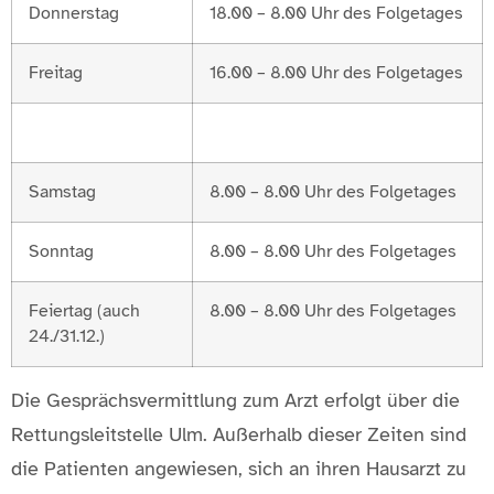
Donnerstag
18.00 – 8.00 Uhr des Folgetages
Freitag
16.00 – 8.00 Uhr des Folgetages
Samstag
8.00 – 8.00 Uhr des Folgetages
Sonntag
8.00 – 8.00 Uhr des Folgetages
Feiertag (auch
8.00 – 8.00 Uhr des Folgetages
24./31.12.)
Die Gesprächsvermittlung zum Arzt erfolgt über die
Rettungsleitstelle Ulm. Außerhalb dieser Zeiten sind
die Patienten angewiesen, sich an ihren Hausarzt zu