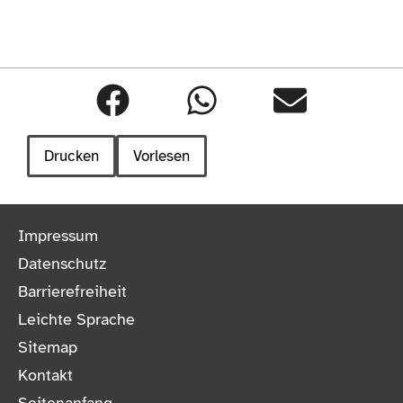
Drucken
Vorlesen
Impressum
Datenschutz
Barrierefreiheit
Leichte Sprache
Sitemap
Kontakt