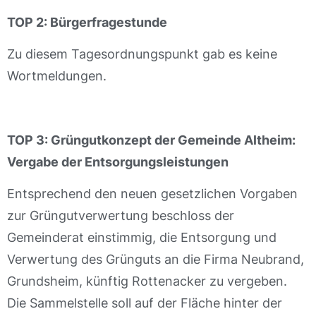
TOP 2: Bürgerfragestunde
Zu diesem Tagesordnungspunkt gab es keine
Wortmeldungen.
TOP 3: Grüngutkonzept der Gemeinde Altheim:
Vergabe der Entsorgungsleistungen
Entsprechend den neuen gesetzlichen Vorgaben
zur Grüngutverwertung beschloss der
Gemeinderat einstimmig, die Entsorgung und
Verwertung des Grünguts an die Firma Neubrand,
Grundsheim, künftig Rottenacker zu vergeben.
Die Sammelstelle soll auf der Fläche hinter der