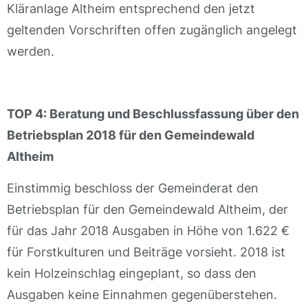
Kläranlage Altheim entsprechend den jetzt
geltenden Vorschriften offen zugänglich angelegt
werden.
TOP 4: Beratung und Beschlussfassung über den
Betriebsplan 2018 für den Gemeindewald
Altheim
Einstimmig beschloss der Gemeinderat den
Betriebsplan für den Gemeindewald Altheim, der
für das Jahr 2018 Ausgaben in Höhe von 1.622 €
für Forstkulturen und Beiträge vorsieht. 2018 ist
kein Holzeinschlag eingeplant, so dass den
Ausgaben keine Einnahmen gegenüberstehen.