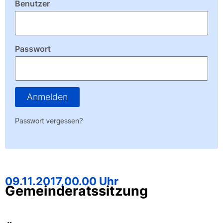
Benutzer
Passwort
Anmelden
Passwort vergessen?
09.11.2017,
00.00 Uhr
Gemeinderatssitzung