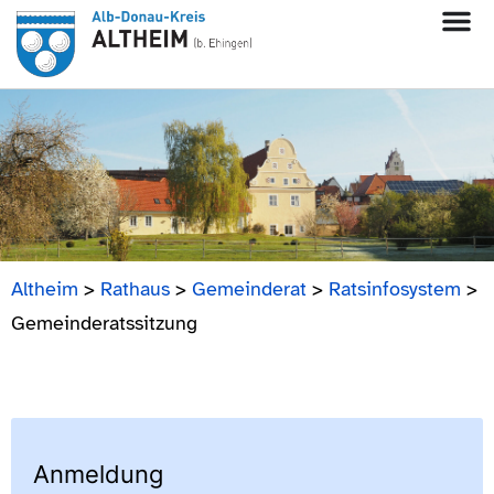
Altheim
>
Rathaus
>
Gemeinderat
>
Ratsinfosystem
>
Gemeinderatssitzung
Anmeldung