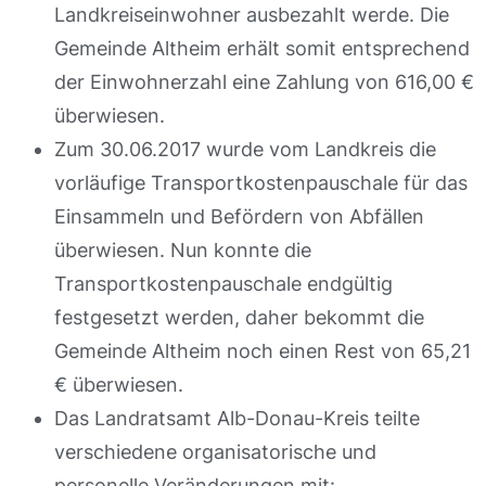
Landkreiseinwohner ausbezahlt werde. Die
Gemeinde Altheim erhält somit entsprechend
der Einwohnerzahl eine Zahlung von 616,00 €
überwiesen.
Zum 30.06.2017 wurde vom Landkreis die
vorläufige Transportkostenpauschale für das
Einsammeln und Befördern von Abfällen
überwiesen. Nun konnte die
Transportkostenpauschale endgültig
festgesetzt werden, daher bekommt die
Gemeinde Altheim noch einen Rest von 65,21
€ überwiesen.
Das Landratsamt Alb-Donau-Kreis teilte
verschiedene organisatorische und
personelle Veränderungen mit: