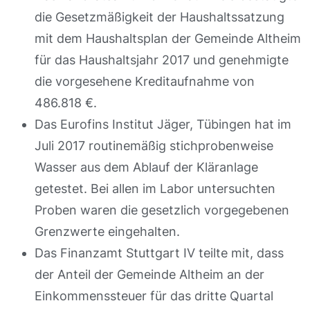
die Gesetzmäßigkeit der Haushaltssatzung
mit dem Haushaltsplan der Gemeinde Altheim
für das Haushaltsjahr 2017 und genehmigte
die vorgesehene Kreditaufnahme von
486.818 €.
Das Eurofins Institut Jäger, Tübingen hat im
Juli 2017 routinemäßig stichprobenweise
Wasser aus dem Ablauf der Kläranlage
getestet. Bei allen im Labor untersuchten
Proben waren die gesetzlich vorgegebenen
Grenzwerte eingehalten.
Das Finanzamt Stuttgart IV teilte mit, dass
der Anteil der Gemeinde Altheim an der
Einkommenssteuer für das dritte Quartal