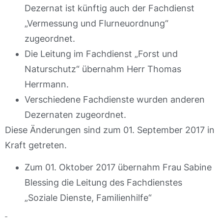
Dezernat ist künftig auch der Fachdienst
„Vermessung und Flurneuordnung“
zugeordnet.
Die Leitung im Fachdienst „Forst und
Naturschutz“ übernahm Herr Thomas
Herrmann.
Verschiedene Fachdienste wurden anderen
Dezernaten zugeordnet.
Diese Änderungen sind zum 01. September 2017 in
Kraft getreten.
Zum 01. Oktober 2017 übernahm Frau Sabine
Blessing die Leitung des Fachdienstes
„Soziale Dienste, Familienhilfe“