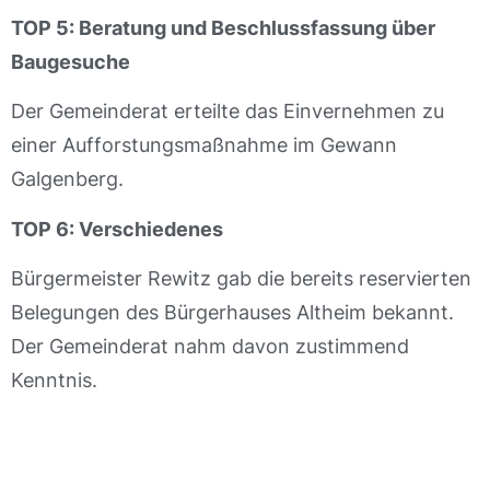
TOP 5: Beratung und Beschlussfassung über
Baugesuche
Der Gemeinderat erteilte das Einvernehmen zu
einer Aufforstungsmaßnahme im Gewann
Galgenberg.
TOP 6: Verschiedenes
Bürgermeister Rewitz gab die bereits reservierten
Belegungen des Bürgerhauses Altheim bekannt.
Der Gemeinderat nahm davon zustimmend
Kenntnis.