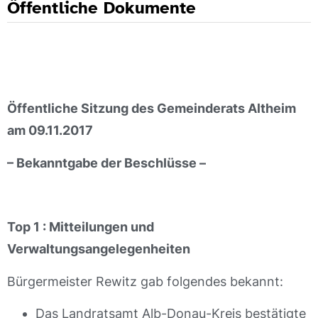
Öffentliche Dokumente
Öffentliche Sitzung des Gemeinderats Altheim
am 09.11.2017
– Bekanntgabe der Beschlüsse –
Top 1 : Mitteilungen und
Verwaltungsangelegenheiten
Bürgermeister Rewitz gab folgendes bekannt:
Das Landratsamt Alb-Donau-Kreis bestätigte