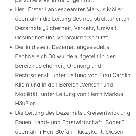
Herr Erster Landesbeamter Markus Möller
übernahm die Leitung des neu strukturierten
Dezernats „Sicherheit, Verkehr, Umwelt,
Gesundheit und Verbraucherschutz“.
Der in diesem Dezernat angesiedelte
Fachbereich 30 wurde aufgeteilt in den
Bereich „Sicherheit, Ordnung und
Rechtsdienst“ unter Leitung von Frau Carolin
Kliem und in den Bereich „Verkehr und
Mobilität“ unter Leitung von Herrn Markus
Häußler.
Die Leitung des Dezernats „Kreisentwicklung,
Bauen, Land- und Forstwirtschaft, Boden“
übernahm Herr Stefan Tluczykont. Diesem