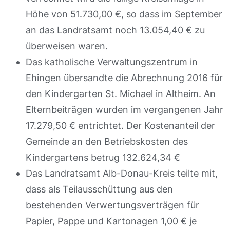
Höhe von 51.730,00 €, so dass im September
an das Landratsamt noch 13.054,40 € zu
überweisen waren.
Das katholische Verwaltungszentrum in
Ehingen übersandte die Abrechnung 2016 für
den Kindergarten St. Michael in Altheim. An
Elternbeiträgen wurden im vergangenen Jahr
17.279,50 € entrichtet. Der Kostenanteil der
Gemeinde an den Betriebskosten des
Kindergartens betrug 132.624,34 €
Das Landratsamt Alb-Donau-Kreis teilte mit,
dass als Teilausschüttung aus den
bestehenden Verwertungsverträgen für
Papier, Pappe und Kartonagen 1,00 € je