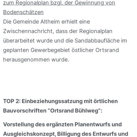
zum Regionalplan bzgl. der Gewinnung von
Bodenschätzen
Die Gemeinde Altheim erhielt eine
Zwischennachricht, dass der Regionalplan
überarbeitet wurde und die Sandabbaufläche im
geplanten Gewerbegebiet östlicher Ortsrand
herausgenommen wurde.
TOP 2: Einbeziehungssatzung mit örtlichen
Bauvorschriften “Ortsrand Bühlweg“:
Vorstellung des ergänzten Planentwurfs und
Ausgleichskonzept, Billigung des Entwurfs und