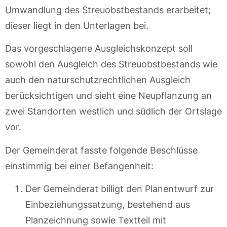
Umwandlung des Streuobstbestands erarbeitet;
dieser liegt in den Unterlagen bei.
Das vorgeschlagene Ausgleichskonzept soll
sowohl den Ausgleich des Streuobstbestands wie
auch den naturschutzrechtlichen Ausgleich
berücksichtigen und sieht eine Neupflanzung an
zwei Standorten westlich und südlich der Ortslage
vor.
Der Gemeinderat fasste folgende Beschlüsse
einstimmig bei einer Befangenheit:
Der Gemeinderat billigt den Planentwurf zur
Einbeziehungssatzung, bestehend aus
Planzeichnung sowie Textteil mit