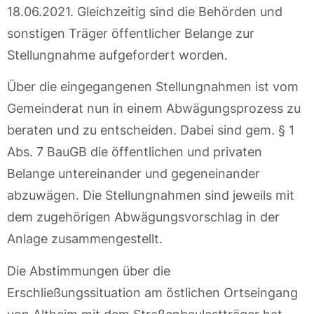
18.06.2021. Gleichzeitig sind die Behörden und
sonstigen Träger öffentlicher Belange zur
Stellungnahme aufgefordert worden.
Über die eingegangenen Stellungnahmen ist vom
Gemeinderat nun in einem Abwägungsprozess zu
beraten und zu entscheiden. Dabei sind gem. § 1
Abs. 7 BauGB die öffentlichen und privaten
Belange untereinander und gegeneinander
abzuwägen. Die Stellungnahmen sind jeweils mit
dem zugehörigen Abwägungsvorschlag in der
Anlage zusammengestellt.
Die Abstimmungen über die
Erschließungssituation am östlichen Ortseingang