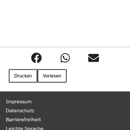
Drucken
Vorlesen
Impressum
Datenschutz
Barrierefreiheit
Leichte Sprache