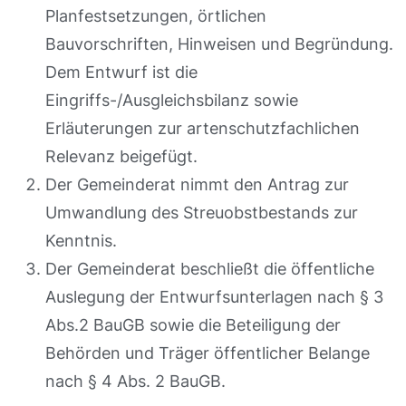
Planfestsetzungen, örtlichen
Bauvorschriften, Hinweisen und Begründung.
Dem Entwurf ist die
Eingriffs-/Ausgleichsbilanz sowie
Erläuterungen zur artenschutzfachlichen
Relevanz beigefügt.
Der Gemeinderat nimmt den Antrag zur
Umwandlung des Streuobstbestands zur
Kenntnis.
Der Gemeinderat beschließt die öffentliche
Auslegung der Entwurfsunterlagen nach § 3
Abs.2 BauGB sowie die Beteiligung der
Behörden und Träger öffentlicher Belange
nach § 4 Abs. 2 BauGB.