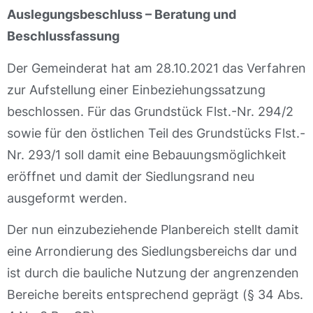
Auslegungsbeschluss – Beratung und
Beschlussfassung
Der Gemeinderat hat am 28.10.2021 das Verfahren
zur Aufstellung einer Einbeziehungssatzung
beschlossen. Für das Grundstück Flst.-Nr. 294/2
sowie für den östlichen Teil des Grundstücks Flst.-
Nr. 293/1 soll damit eine Bebauungsmöglichkeit
eröffnet und damit der Siedlungsrand neu
ausgeformt werden.
Der nun einzubeziehende Planbereich stellt damit
eine Arrondierung des Siedlungsbereichs dar und
ist durch die bauliche Nutzung der angrenzenden
Bereiche bereits entsprechend geprägt (§ 34 Abs.