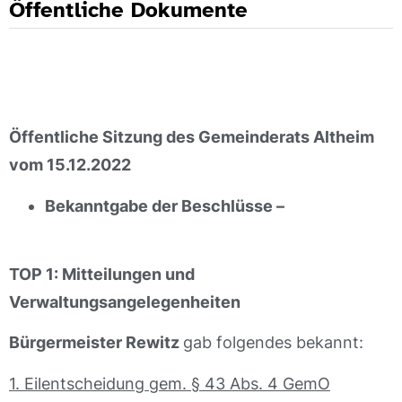
Öffentliche Dokumente
Öffentliche Sitzung des Gemeinderats Altheim
vom 15.12.2022
Bekanntgabe der Beschlüsse –
TOP 1: Mitteilungen und
Verwaltungsangelegenheiten
Bürgermeister Rewitz
gab folgendes bekannt:
1. Eilentscheidung gem. § 43 Abs. 4 GemO