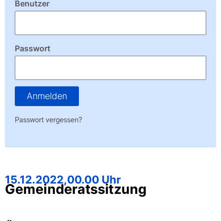
Benutzer
Passwort
Anmelden
Passwort vergessen?
15.12.2022,
00.00 Uhr
Gemeinderatssitzung