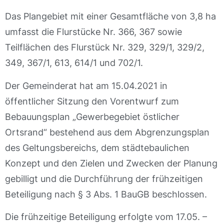
Das Plangebiet mit einer Gesamtfläche von 3,8 ha
umfasst die Flurstücke Nr. 366, 367 sowie
Teilflächen des Flurstück Nr. 329, 329/1, 329/2,
349, 367/1, 613, 614/1 und 702/1.
Der Gemeinderat hat am 15.04.2021 in
öffentlicher Sitzung den Vorentwurf zum
Bebauungsplan „Gewerbegebiet östlicher
Ortsrand“ bestehend aus dem Abgrenzungsplan
des Geltungsbereichs, dem städtebaulichen
Konzept und den Zielen und Zwecken der Planung
gebilligt und die Durchführung der frühzeitigen
Beteiligung nach § 3 Abs. 1 BauGB beschlossen.
Die frühzeitige Beteiligung erfolgte vom 17.05. –