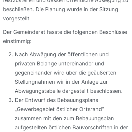
festzustellen und dessen öffentliche Auslegung zu
beschließen. Die Planung wurde in der Sitzung
vorgestellt.
Der Gemeinderat fasste die folgenden Beschlüsse
einstimmig:
Nach Abwägung der öffentlichen und
privaten Belange untereinander und
gegeneinander wird über die geäußerten
Stellungnahmen wir in der Anlage zur
Abwägungstabelle dargestellt beschlossen.
Der Entwurf des Bebauungsplans
„Gewerbegebiet östlicher Ortsrand“
zusammen mit den zum Bebauungsplan
aufgestellten örtlichen Bauvorschriften in der