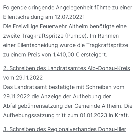
Folgende dringende Angelegenheit führte zu einer
Eilentscheidung am 12.07.2022:
Die Freiwillige Feuerwehr Altheim benötigte eine
zweite Tragkraftspritze (Pumpe). Im Rahmen
einer Eilentscheidung wurde die Tragkraftspritze
zu einem Preis von 1.410,00 € ersteigert.
2. Schreiben des Landratsamtes Alb-Donau-Kreis
vom 29.11.2022
Das Landratsamt bestätigte mit Schreiben vom
29.11.2022 die Anzeige der Aufhebung der
Abfallgebührensatzung der Gemeinde Altheim. Die
Aufhebungssatzung tritt zum 01.01.2023 in Kraft.
3. Schreiben des Regionalverbandes Donau-Iller