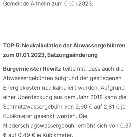
Gemeinde Altheim zum 01.01.2023.
TOP 5: Neukalkulation der Abwassergebühren
zum 01.01.2023, Satzungsänderung
Bürgermeister Rewitz
teilte mit, dass auch die
Abwassergebühren aufgrund der gestiegenen
Energiekosten neu kalkuliert wurden. Aufgrund
einer Überdeckung aus dem Jahr 2018 kann die
Schmutzwassergebühr von 2,90 € auf 2,81 € je
Kubikmeter gesenkt werden. Die
Niederschlagswassergebühr erhöht sich von 0,37
€ auf 0,49 € je Kubikmeter.