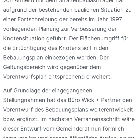
von Altheim mit dem Straßenbaulastträger hat
aufgrund der bestehenden baulichen Situation zu
einer Fortschreibung der bereits im Jahr 1997
vorliegenden Planung zur Verbesserung der
Knotensituation geführt. Der Flächenumgriff für
die Ertüchtigung des Knotens soll in den
Bebauungsplan einbezogen werden. Der
Geltungsbereich wird gegenüber dem
Vorentwurfsplan entsprechend erweitert.
Auf Grundlage der eingegangenen
Stellungnahmen hat das Büro Wick + Partner den
Vorentwurf des Bebauungsplans weiterentwickelt
bzw. ergänzt. Im nächsten Verfahrensschritt wäre
dieser Entwurf vom Gemeinderat nun förmlich