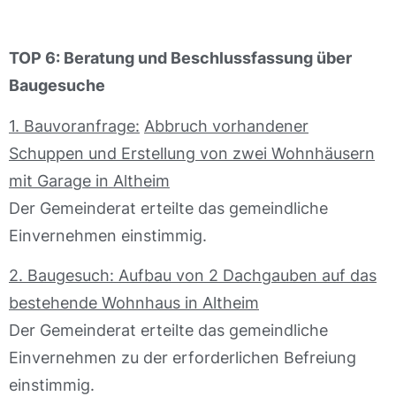
TOP 6: Beratung und Beschlussfassung über
Baugesuche
1. Bauvoranfrage:
Abbruch vorhandener
Schuppen und Erstellung von zwei Wohnhäusern
mit Garage in Altheim
Der Gemeinderat erteilte das gemeindliche
Einvernehmen einstimmig.
2. Baugesuch: Aufbau von 2 Dachgauben auf das
bestehende Wohnhaus in Altheim
Der Gemeinderat erteilte das gemeindliche
Einvernehmen zu der erforderlichen Befreiung
einstimmig.