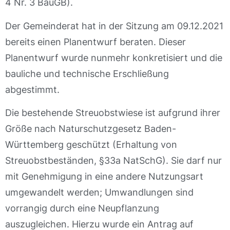
4 Nr. 3 BauGB).
Der Gemeinderat hat in der Sitzung am 09.12.2021
bereits einen Planentwurf beraten. Dieser
Planentwurf wurde nunmehr konkretisiert und die
bauliche und technische Erschließung
abgestimmt.
Die bestehende Streuobstwiese ist aufgrund ihrer
Größe nach Naturschutzgesetz Baden-
Württemberg geschützt (Erhaltung von
Streuobstbeständen, §33a NatSchG). Sie darf nur
mit Genehmigung in eine andere Nutzungsart
umgewandelt werden; Umwandlungen sind
vorrangig durch eine Neupflanzung
auszugleichen. Hierzu wurde ein Antrag auf