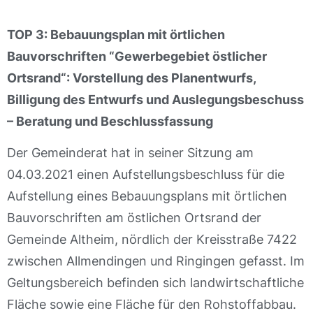
TOP 3: Bebauungsplan mit örtlichen
Bauvorschriften “Gewerbegebiet östlicher
Ortsrand“: Vorstellung des Planentwurfs,
Billigung des Entwurfs und Auslegungsbeschuss
– Beratung und Beschlussfassung
Der Gemeinderat hat in seiner Sitzung am
04.03.2021 einen Aufstellungsbeschluss für die
Aufstellung eines Bebauungsplans mit örtlichen
Bauvorschriften am östlichen Ortsrand der
Gemeinde Altheim, nördlich der Kreisstraße 7422
zwischen Allmendingen und Ringingen gefasst. Im
Geltungsbereich befinden sich landwirtschaftliche
Fläche sowie eine Fläche für den Rohstoffabbau.