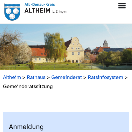
Altheim
>
Rathaus
>
Gemeinderat
>
Ratsinfosystem
>
Gemeinderatssitzung
Anmeldung