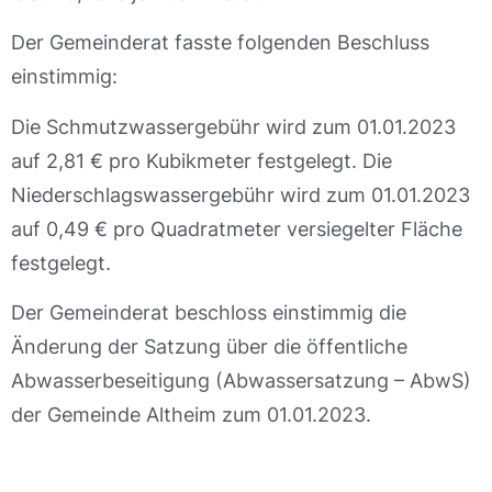
Der Gemeinderat fasste folgenden Beschluss
einstimmig:
Die Schmutzwassergebühr wird zum 01.01.2023
auf 2,81 € pro Kubikmeter festgelegt. Die
Niederschlagswassergebühr wird zum 01.01.2023
auf 0,49 € pro Quadratmeter versiegelter Fläche
festgelegt.
Der Gemeinderat beschloss einstimmig die
Änderung der Satzung über die öffentliche
Abwasserbeseitigung (Abwassersatzung – AbwS)
der Gemeinde Altheim zum 01.01.2023.