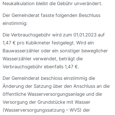
Neukalkulation bleibt die Gebühr unverändert.
Der Gemeinderat fasste folgenden Beschluss
einstimmig:
Die Verbrauchsgebühr wird zum 01.01.2023 auf
1,47 € pro Kubikmeter festgelegt. Wird ein
Bauwasserzähler oder ein sonstiger beweglicher
Wasserzähler verwendet, beträgt die
Verbrauchsgebühr ebenfalls 1,47 €.
Der Gemeinderat beschloss einstimmig die
Änderung der Satzung über den Anschluss an die
öffentliche Wasserversorgungsanlage und die
Versorgung der Grundstücke mit Wasser
(Wasserversorgungssatzung – WVS) der