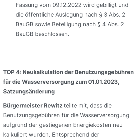
Fassung vom 09.12.2022 wird gebilligt und
die öffentliche Auslegung nach § 3 Abs. 2
BauGB sowie Beteiligung nach § 4 Abs. 2
BauGB beschlossen.
TOP 4: Neukalkulation der Benutzungsgebühren
für die Wasserversorgung zum 01.01.2023,
Satzungsänderung
Bürgermeister Rewitz
teilte mit, dass die
Benutzungsgebühren für die Wasserversorgung
aufgrund der gestiegenen Energiekosten neu
kalkuliert wurden. Entsprechend der