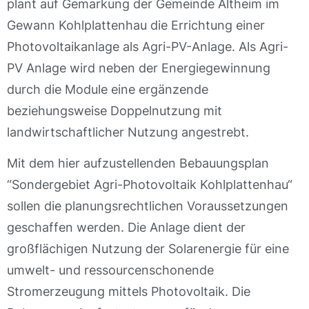
plant auf Gemarkung der Gemeinde Altheim im
Gewann Kohlplattenhau die Errichtung einer
Photovoltaikanlage als Agri-PV-Anlage. Als Agri-
PV Anlage wird neben der Energiegewinnung
durch die Module eine ergänzende
beziehungsweise Doppelnutzung mit
landwirtschaftlicher Nutzung angestrebt.
Mit dem hier aufzustellenden Bebauungsplan
“Sondergebiet Agri-Photovoltaik Kohlplattenhau“
sollen die planungsrechtlichen Voraussetzungen
geschaffen werden. Die Anlage dient der
großflächigen Nutzung der Solarenergie für eine
umwelt- und ressourcenschonende
Stromerzeugung mittels Photovoltaik. Die