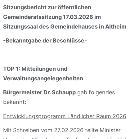
Sitzungsbericht
zur öffentlichen
Gemeinderatssitzung 17.03.2026
im
Sitzungssaal des Gemeindehauses in Altheim
-Bekanntgabe der Beschlüsse-
TOP 1: Mitteilungen und
Verwaltungsangelegenheiten
Bürgermeister Dr. Schaupp
gab folgendes
bekannt:
Entwicklungsprogramm Ländlicher Raum 2026
Mit Schreiben vom 27.02.2026 teilte Minister