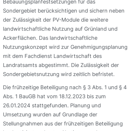
Bebauungsplanfestsetzungen für das
Sondergebiet berücksichtigen und sichern neben
der Zulässigkeit der PV-Module die weitere
landwirtschaftliche Nutzung auf Grünland und
Ackerflächen. Das landwirtschaftliche
Nutzungskonzept wird zur Genehmigungsplanung
mit dem Fachdienst Landwirtschaft des
Landratsamts abgestimmt. Die Zulässigkeit der
Sondergebietsnutzung wird zeitlich befristet.
Die frühzeitige Beteiligung nach § 3 Abs. 1 und § 4
Abs. 1 BauGB hat vom 18.12.2023 bis zum
26.01.2024 stattgefunden. Planung und
Umsetzung wurden auf Grundlage der
Stellungnahmen aus der frühzeitigen Beteiligung