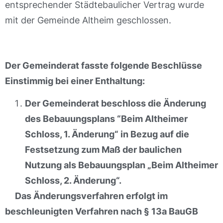
entsprechender Städtebaulicher Vertrag wurde
mit der Gemeinde Altheim geschlossen.
Der Gemeinderat fasste folgende Beschlüsse
Einstimmig bei einer Enthaltung:
Der Gemeinderat beschloss die Änderung
des Bebauungsplans “Beim Altheimer
Schloss, 1. Änderung“ in Bezug auf die
Festsetzung zum Maß der baulichen
Nutzung als Bebauungsplan „Beim Altheimer
Schloss, 2. Änderung“.
Das Änderungsverfahren erfolgt im
beschleunigten Verfahren nach § 13a BauGB