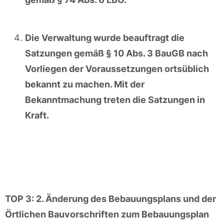
Die Verwaltung wurde beauftragt die
Satzungen gemäß § 10 Abs. 3 BauGB nach
Vorliegen der Voraussetzungen ortsüblich
bekannt zu machen. Mit der
Bekanntmachung treten die Satzungen in
Kraft.
TOP 3: 2. Änderung des Bebauungsplans und der
Örtlichen Bauvorschriften zum Bebauungsplan