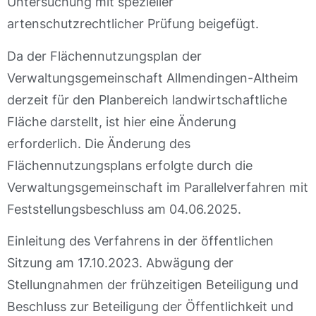
Untersuchung mit spezieller
artenschutzrechtlicher Prüfung beigefügt.
Da der Flächennutzungsplan der
Verwaltungsgemeinschaft Allmendingen-Altheim
derzeit für den Planbereich landwirtschaftliche
Fläche darstellt, ist hier eine Änderung
erforderlich. Die Änderung des
Flächennutzungsplans erfolgte durch die
Verwaltungsgemeinschaft im Parallelverfahren mit
Feststellungsbeschluss am 04.06.2025.
Einleitung des Verfahrens in der öffentlichen
Sitzung am 17.10.2023. Abwägung der
Stellungnahmen der frühzeitigen Beteiligung und
Beschluss zur Beteiligung der Öffentlichkeit und