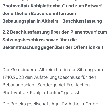
Photovoltaik Kohlplattenhau“ und zum Entwurf
der örtlichen Bauvorschriften zum
Bebauungsplan in Altheim – Beschlussfassung
2.2 Beschlussfassung über den Planentwurf zum
Satzungsbeschluss sowie über die
Bekanntmachung gegenüber der Öffentlichkeit
Der Gemeinderat Altheim hat in der Sitzung vom
17.10.2023 den Aufstellungsbeschluss für den
Bebauungsplan „Sondergebiet Freiflächen-
Photovoltaik Kohlplattenhau“ gefasst.
Die Projektgesellschaft Agri-PV Altheim GmbH