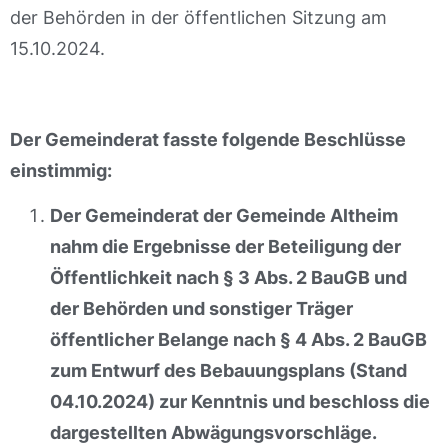
der Behörden in der öffentlichen Sitzung am
15.10.2024.
Der Gemeinderat fasste folgende Beschlüsse
einstimmig:
Der Gemeinderat der Gemeinde Altheim
nahm die Ergebnisse der Beteiligung der
Öffentlichkeit nach § 3 Abs. 2 BauGB und
der Behörden und sonstiger Träger
öffentlicher Belange nach § 4 Abs. 2 BauGB
zum Entwurf des Bebauungsplans (Stand
04.10.2024) zur Kenntnis und beschloss die
dargestellten Abwägungsvorschläge.