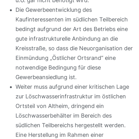
u.U. gar nicht benötigt wird.
Die Gewerbeentwicklung des
Kaufinteressenten im südlichen Teilbereich
bedingt aufgrund der Art des Betriebs eine
gute infrastrukturelle Anbindung an die
Kreisstraße, so dass die Neuorganisation der
Einmündung „Östlicher Ortsrand“ eine
notwendige Bedingung für diese
Gewerbeansiedlung ist.
Weiter muss aufgrund einer kritischen Lage
zur Löschwasserinfrastruktur im östlichen
Ortsteil von Altheim, dringend ein
Löschwasserbehälter im Bereich des
südlichen Teilbereichs hergestellt werden.
Eine Herstellung im Rahmen einer