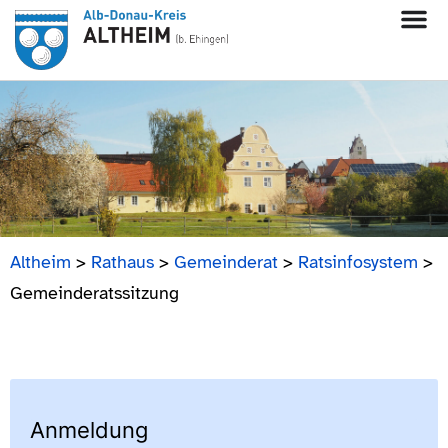
Altheim
>
Rathaus
>
Gemeinderat
>
Ratsinfosystem
>
Gemeinderatssitzung
Anmeldung