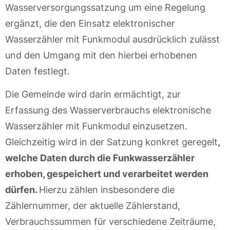
Wasserversorgungssatzung um eine Regelung
ergänzt, die den Einsatz elektronischer
Wasserzähler mit Funkmodul ausdrücklich zulässt
und den Umgang mit den hierbei erhobenen
Daten festlegt.
Die Gemeinde wird darin ermächtigt, zur
Erfassung des Wasserverbrauchs elektronische
Wasserzähler mit Funkmodul einzusetzen.
Gleichzeitig wird in der Satzung konkret geregelt
,
welche Daten durch die Funkwasserzähler
erhoben, gespeichert und verarbeitet werden
dürfen.
Hierzu zählen insbesondere die
Zählernummer, der aktuelle Zählerstand,
Verbrauchssummen für verschiedene Zeiträume,