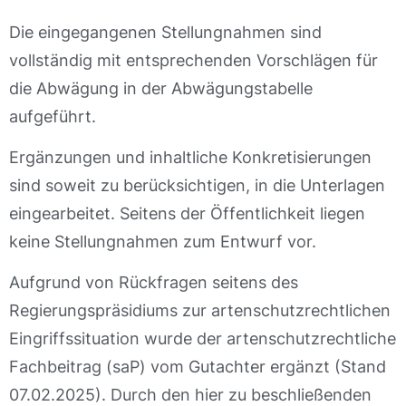
Die eingegangenen Stellungnahmen sind
vollständig mit entsprechenden Vorschlägen für
die Abwägung in der Abwägungstabelle
aufgeführt.
Ergänzungen und inhaltliche Konkretisierungen
sind soweit zu berücksichtigen, in die Unterlagen
eingearbeitet. Seitens der Öffentlichkeit liegen
keine Stellungnahmen zum Entwurf vor.
Aufgrund von Rückfragen seitens des
Regierungspräsidiums zur artenschutzrechtlichen
Eingriffssituation wurde der artenschutzrechtliche
Fachbeitrag (saP) vom Gutachter ergänzt (Stand
07.02.2025). Durch den hier zu beschließenden