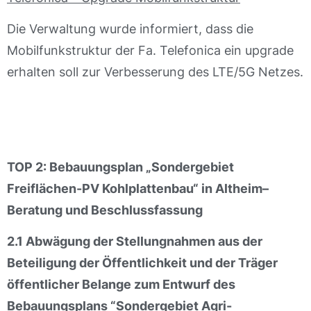
Die Verwaltung wurde informiert, dass die
Mobilfunkstruktur der Fa. Telefonica ein upgrade
erhalten soll zur Verbesserung des LTE/5G Netzes.
TOP 2: Bebauungsplan „Sondergebiet
Freiflächen-PV Kohlplattenbau“ in Altheim–
Beratung und Beschlussfassung
2.1 Abwägung der Stellungnahmen aus der
Beteiligung der Öffentlichkeit und der Träger
öffentlicher Belange zum Entwurf des
Bebauungsplans “Sondergebiet Agri-