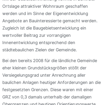
Ortslage attraktiver Wohnraum geschaffen
werden und im Sinne der Eigenentwicklung
Angebote an Bauinteressierte gemacht werden.
Zugleich ist die Baugebietsentwicklung ein
wertvoller Beitrag zur vorrangigen
Innenentwicklung entsprechend den
städtebaulichen Zielen der Gemeinde.
Bei den bereits 2008 für die ländliche Gemeinde
eher kleinen Grundstücksgrößen stößt der
Versiegelungsgrad unter Anrechnung aller
baulichen Anlagen heutiger Anforderungen an die
festgesetzten Grenzen. Diese waren mit einer
GRZ von 0,3 damals unterhalb der damaligen
Obergrenzen und heutigen Orientierungswerte