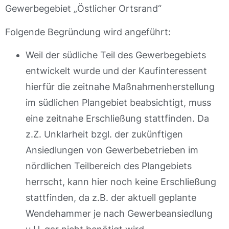
Gewerbegebiet „Östlicher Ortsrand“
Folgende Begründung wird angeführt:
Weil der südliche Teil des Gewerbegebiets
entwickelt wurde und der Kaufinteressent
hierfür die zeitnahe Maßnahmenherstellung
im südlichen Plangebiet beabsichtigt, muss
eine zeitnahe Erschließung stattfinden. Da
z.Z. Unklarheit bzgl. der zukünftigen
Ansiedlungen von Gewerbebetrieben im
nördlichen Teilbereich des Plangebiets
herrscht, kann hier noch keine Erschließung
stattfinden, da z.B. der aktuell geplante
Wendehammer je nach Gewerbeansiedlung