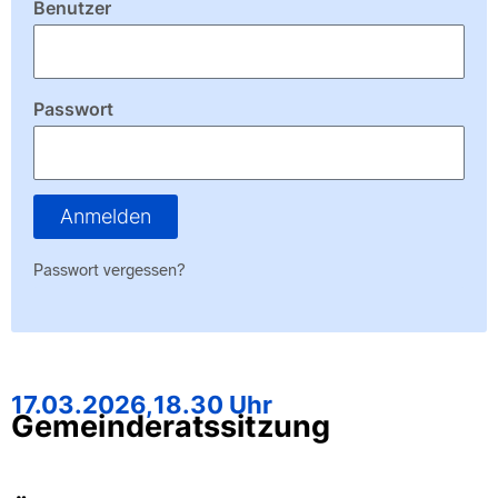
Benutzer
Passwort
Anmelden
Passwort vergessen?
17.03.2026,
18.30 Uhr
Gemeinderatssitzung