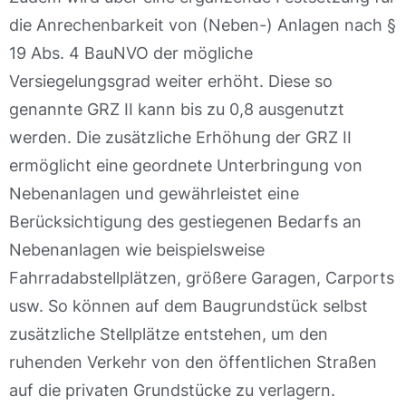
die Anrechenbarkeit von (Neben-) Anlagen nach §
19 Abs. 4 BauNVO der mögliche
Versiegelungsgrad weiter erhöht. Diese so
genannte GRZ II kann bis zu 0,8 ausgenutzt
werden. Die zusätzliche Erhöhung der GRZ II
ermöglicht eine geordnete Unterbringung von
Nebenanlagen und gewährleistet eine
Berücksichtigung des gestiegenen Bedarfs an
Nebenanlagen wie beispielsweise
Fahrradabstellplätzen, größere Garagen, Carports
usw. So können auf dem Baugrundstück selbst
zusätzliche Stellplätze entstehen, um den
ruhenden Verkehr von den öffentlichen Straßen
auf die privaten Grundstücke zu verlagern.