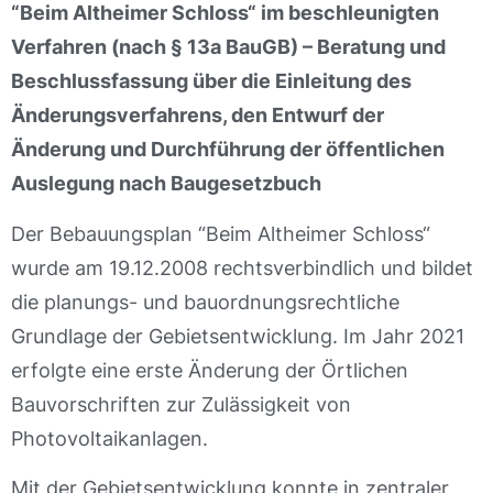
“Beim Altheimer Schloss“ im beschleunigten
Verfahren (nach § 13a BauGB) – Beratung und
Beschlussfassung über die Einleitung des
Änderungsverfahrens, den Entwurf der
Änderung und Durchführung der öffentlichen
Auslegung nach Baugesetzbuch
Der Bebauungsplan “Beim Altheimer Schloss“
wurde am 19.12.2008 rechtsverbindlich und bildet
die planungs- und bauordnungsrechtliche
Grundlage der Gebietsentwicklung. Im Jahr 2021
erfolgte eine erste Änderung der Örtlichen
Bauvorschriften zur Zulässigkeit von
Photovoltaikanlagen.
Mit der Gebietsentwicklung konnte in zentraler