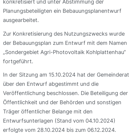
konkretisiert und unter Abstimmung der
Planungsbeteiligten ein Bebauungsplanentwurf
ausgearbeitet.
Zur Konkretisierung des Nutzungszwecks wurde
der Bebauungsplan zum Entwurf mit dem Namen
„Sondergebiet Agri-Photovoltaik Kohlplattenhau“
fortgeführt.
In der Sitzung am 15.10.2024 hat der Gemeinderat
über den Entwurf abgestimmt und die
Veröffentlichung beschlossen. Die Beteiligung der
Öffentlichkeit und der Behörden und sonstigen
Träger öffentlicher Belange mit den
Entwurfsunterlagen (Stand vom 04.10.2024)
erfolgte vom 28.10.2024 bis zum 06.12.2024.