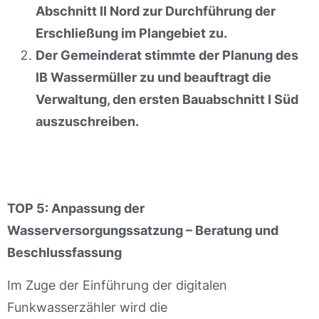
Abschnitt II Nord zur Durchführung der
Erschließung im Plangebiet zu.
Der Gemeinderat stimmte der Planung des
IB Wassermüller zu und beauftragt die
Verwaltung, den ersten Bauabschnitt I Süd
auszuschreiben.
TOP 5: Anpassung der
Wasserversorgungssatzung – Beratung und
Beschlussfassung
Im Zuge der Einführung der digitalen
Funkwasserzähler wird die