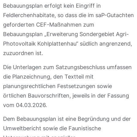
Bebauungsplan erfolgt kein Eingriff in
Feldlerchenhabitate, so dass die im saP-Gutachten
geforderten CEF-Maßnahmen zum
Bebauungsplan „Erweiterung Sondergebiet Agri-
Photovoltaik Kohlplattenhau“ südlich angrenzend,
zuzuordnen ist.
Die Unterlagen zum Satzungsbeschluss umfassen
die Planzeichnung, den Textteil mit
planungsrechtlichen Festsetzungen sowie
örtlichen Bauvorschriften, jeweils in der Fassung
vom 04.03.2026.
Dem Bebauungsplan ist eine Begründung und der
Umweltbericht sowie die Faunistische