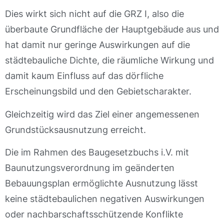
Dies wirkt sich nicht auf die GRZ I, also die
überbaute Grundfläche der Hauptgebäude aus und
hat damit nur geringe Auswirkungen auf die
städtebauliche Dichte, die räumliche Wirkung und
damit kaum Einfluss auf das dörfliche
Erscheinungsbild und den Gebietscharakter.
Gleichzeitig wird das Ziel einer angemessenen
Grundstücksausnutzung erreicht.
Die im Rahmen des Baugesetzbuchs i.V. mit
Baunutzungsverordnung im geänderten
Bebauungsplan ermöglichte Ausnutzung lässt
keine städtebaulichen negativen Auswirkungen
oder nachbarschaftsschützende Konflikte