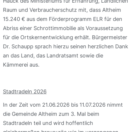
Hauck des Ministeriums für Ernährung, Ländlichen
Raum und Verbraucherschutz mit, dass Altheim
15.240 € aus dem Förderprogramm ELR für den
Abriss einer Schrottimmobilie als Voraussetzung
für die Ortskernentwicklung erhält. Bürgermeister
Dr. Schaupp sprach hierzu seinen herzlichen Dank
an das Land, das Landratsamt sowie die
Kämmerei aus.
Stadtradeln 2026
In der Zeit vom 21.06.2026 bis 11.07.2026 nimmt
die Gemeinde Altheim zum 3. Mal beim
Stadtradeln teil und wird hoffentlich