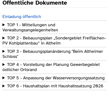
Öffentliche Dokumente
Einladung öffentlich
TOP 1 - Mitteilungen und
Verwaltungsangelegenheiten
TOP 2 - Bebauungsplan „Sondergebiet Freiflächen-
PV Kohlplattenbau“ in Altheim
TOP 3 - Bebauungsplanänderung "Beim Altheimer
Schloss"
TOP 4 - Vorstellung der Planung Gewerbegebiet
östlicher Ortsrand
TOP 5 - Anpassung der Wasserversorgungssatzung
TOP 6 - Haushaltsplan mit Haushaltssatzung 2026