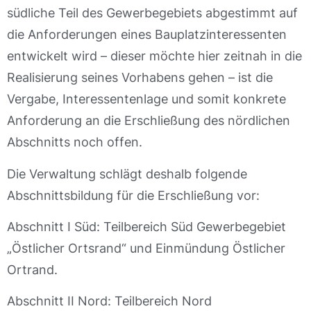
südliche Teil des Gewerbegebiets abgestimmt auf
die Anforderungen eines Bauplatzinteressenten
entwickelt wird – dieser möchte hier zeitnah in die
Realisierung seines Vorhabens gehen – ist die
Vergabe, Interessentenlage und somit konkrete
Anforderung an die Erschließung des nördlichen
Abschnitts noch offen.
Die Verwaltung schlägt deshalb folgende
Abschnittsbildung für die Erschließung vor:
Abschnitt I Süd: Teilbereich Süd Gewerbegebiet
„Östlicher Ortsrand“ und Einmündung Östlicher
Ortrand.
Abschnitt II Nord: Teilbereich Nord