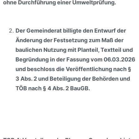
ohne Durchführung einer Umweltprüfung.
Der Gemeinderat billigte den Entwurf der
Änderung der Festsetzung zum Maß der
baulichen Nutzung mit Planteil, Textteil und
Begründung in der Fassung vom 06.03.2026
und beschloss die Veröffentlichung nach §
3 Abs. 2 und Beteiligung der Behörden und
TÖB nach § 4 Abs. 2 BauGB.