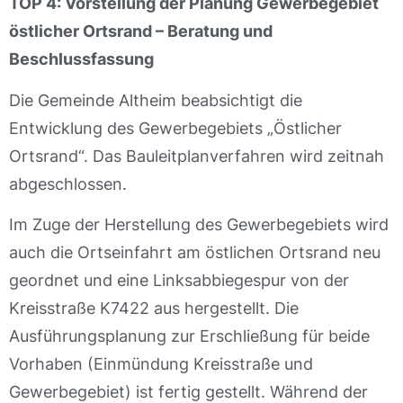
TOP 4: Vorstellung der Planung Gewerbegebiet
östlicher Ortsrand – Beratung und
Beschlussfassung
Die Gemeinde Altheim beabsichtigt die
Entwicklung des Gewerbegebiets „Östlicher
Ortsrand“. Das Bauleitplanverfahren wird zeitnah
abgeschlossen.
Im Zuge der Herstellung des Gewerbegebiets wird
auch die Ortseinfahrt am östlichen Ortsrand neu
geordnet und eine Linksabbiegespur von der
Kreisstraße K7422 aus hergestellt. Die
Ausführungsplanung zur Erschließung für beide
Vorhaben (Einmündung Kreisstraße und
Gewerbegebiet) ist fertig gestellt. Während der