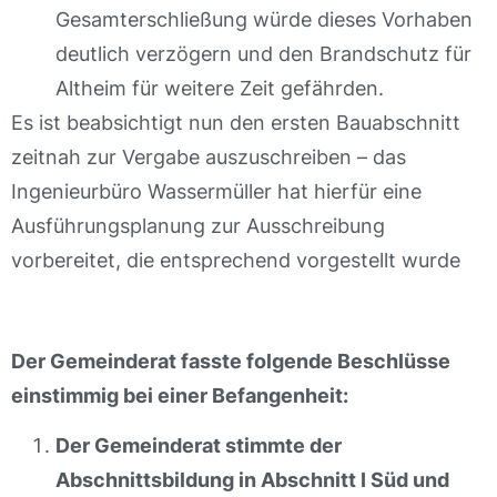
Gesamterschließung würde dieses Vorhaben
deutlich verzögern und den Brandschutz für
Altheim für weitere Zeit gefährden.
Es ist beabsichtigt nun den ersten Bauabschnitt
zeitnah zur Vergabe auszuschreiben – das
Ingenieurbüro Wassermüller hat hierfür eine
Ausführungsplanung zur Ausschreibung
vorbereitet, die entsprechend vorgestellt wurde
Der Gemeinderat fasste folgende Beschlüsse
einstimmig bei einer Befangenheit:
Der Gemeinderat stimmte der
Abschnittsbildung in Abschnitt I Süd und