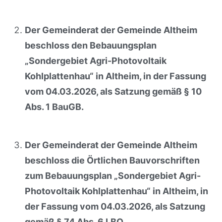
Der Gemeinderat der Gemeinde Altheim
beschloss den Bebauungsplan
„Sondergebiet Agri-Photovoltaik
Kohlplattenhau“ in Altheim, in der Fassung
vom 04.03.2026, als Satzung gemäß § 10
Abs. 1 BauGB.
Der Gemeinderat der Gemeinde Altheim
beschloss die Örtlichen Bauvorschriften
zum Bebauungsplan „Sondergebiet Agri-
Photovoltaik Kohlplattenhau“ in Altheim, in
der Fassung vom 04.03.2026, als Satzung
gemäß § 74 Abs. 6 LBO.