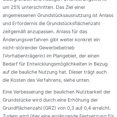
um 25% unterschritten. Das Ziel einer
angemessenen Grundstücksausnutzung ist Anlass
und Erfordernis die Grundstücksflächenzahl
zeitgemäß anzupassen. Anlass für das
Änderungsverfahren gibt weiter konkret ein
nicht-störender Gewerbebetrieb
(Vorhabenträgerin) im Plangebiet, der einen
Bedarf für Entwicklungsmöglichkeiten in Bezug
auf die bauliche Nutzung hat. Dieser trägt auch
die Kosten des Verfahrens, siehe unten.
Eine Verbesserung der baulichen Nutzbarkeit der
Grundstücke wird durch eine Erhöhung der
Grundflächenzahl (GRZ) von 0,3 auf 0,4 erreicht.
Zudem wird über eine ergänzende Festsetzung für