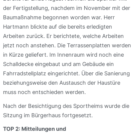
der Fertigstellung, nachdem im November mit der
Baumaßnahme begonnen worden war. Herr
Hartmann blickte auf die bereits erledigten
Arbeiten zurück. Er berichtete, welche Arbeiten
jetzt noch anstehen. Die Terrassenplatten werden
in Kürze geliefert. Im Innenraum wird noch eine
Schalldecke eingebaut und am Gebäude ein
Fahrradstellplatz eingerichtet. Über die Sanierung
beziehungsweise den Austausch der Haustüre
muss noch entschieden werden.
Nach der Besichtigung des Sportheims wurde die
Sitzung im Bürgerhaus fortgesetzt.
TOP 2: Mitteilungen und