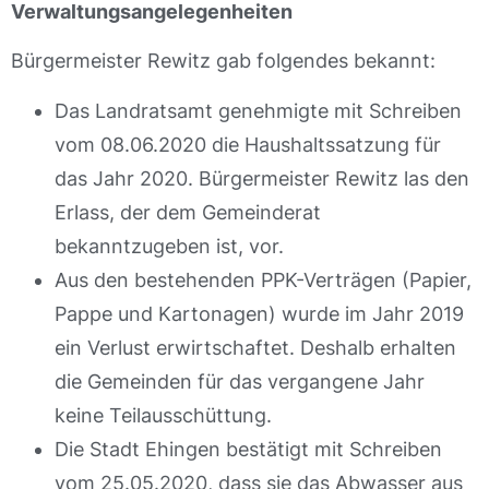
Verwaltungsangelegenheiten
Bürgermeister Rewitz gab folgendes bekannt:
Das Landratsamt genehmigte mit Schreiben
vom 08.06.2020 die Haushaltssatzung für
das Jahr 2020. Bürgermeister Rewitz las den
Erlass, der dem Gemeinderat
bekanntzugeben ist, vor.
Aus den bestehenden PPK-Verträgen (Papier,
Pappe und Kartonagen) wurde im Jahr 2019
ein Verlust erwirtschaftet. Deshalb erhalten
die Gemeinden für das vergangene Jahr
keine Teilausschüttung.
Die Stadt Ehingen bestätigt mit Schreiben
vom 25.05.2020, dass sie das Abwasser aus