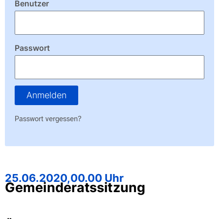
Benutzer
Passwort
Anmelden
Passwort vergessen?
25.06.2020,
00.00 Uhr
Gemeinderatssitzung