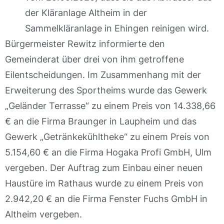
der Kläranlage Altheim in der
Sammelkläranlage in Ehingen reinigen wird.
Bürgermeister Rewitz informierte den
Gemeinderat über drei von ihm getroffene
Eilentscheidungen. Im Zusammenhang mit der
Erweiterung des Sportheims wurde das Gewerk
„Geländer Terrasse“ zu einem Preis von 14.338,66
€ an die Firma Braunger in Laupheim und das
Gewerk „Getränkekühltheke“ zu einem Preis von
5.154,60 € an die Firma Hogaka Profi GmbH, Ulm
vergeben. Der Auftrag zum Einbau einer neuen
Haustüre im Rathaus wurde zu einem Preis von
2.942,20 € an die Firma Fenster Fuchs GmbH in
Altheim vergeben.