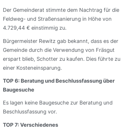
Der Gemeinderat stimmte dem Nachtrag für die
Feldweg- und Straßensanierung in Höhe von
4.729,44 € einstimmig zu.
Bürgermeister Rewitz gab bekannt, dass es der
Gemeinde durch die Verwendung von Fräsgut
erspart blieb, Schotter zu kaufen. Dies führte zu
einer Kosteneinsparung.
TOP 6: Beratung und Beschlussfassung über
Baugesuche
Es lagen keine Baugesuche zur Beratung und
Beschlussfassung vor.
TOP 7: Verschiedenes