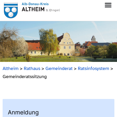
Altheim
>
Rathaus
>
Gemeinderat
>
Ratsinfosystem
>
Gemeinderatssitzung
Anmeldung