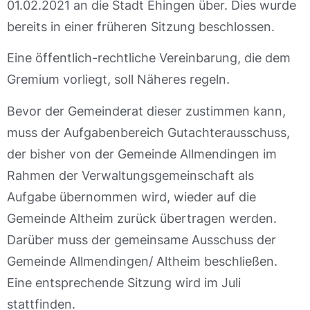
01.02.2021 an die Stadt Ehingen über. Dies wurde
bereits in einer früheren Sitzung beschlossen.
Eine öffentlich-rechtliche Vereinbarung, die dem
Gremium vorliegt, soll Näheres regeln.
Bevor der Gemeinderat dieser zustimmen kann,
muss der Aufgabenbereich Gutachterausschuss,
der bisher von der Gemeinde Allmendingen im
Rahmen der Verwaltungsgemeinschaft als
Aufgabe übernommen wird, wieder auf die
Gemeinde Altheim zurück übertragen werden.
Darüber muss der gemeinsame Ausschuss der
Gemeinde Allmendingen/ Altheim beschließen.
Eine entsprechende Sitzung wird im Juli
stattfinden.