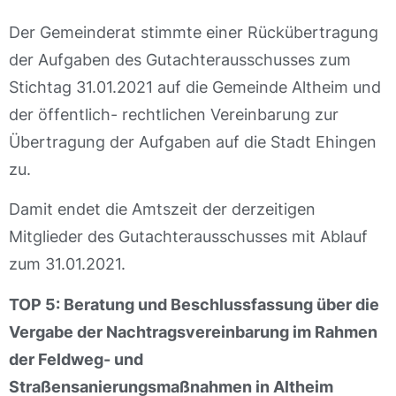
Der Gemeinderat stimmte einer Rückübertragung
der Aufgaben des Gutachterausschusses zum
Stichtag 31.01.2021 auf die Gemeinde Altheim und
der öffentlich- rechtlichen Vereinbarung zur
Übertragung der Aufgaben auf die Stadt Ehingen
zu.
Damit endet die Amtszeit der derzeitigen
Mitglieder des Gutachterausschusses mit Ablauf
zum 31.01.2021.
TOP 5: Beratung und Beschlussfassung über die
Vergabe der Nachtragsvereinbarung im Rahmen
der Feldweg- und
Straßensanierungsmaßnahmen in Altheim