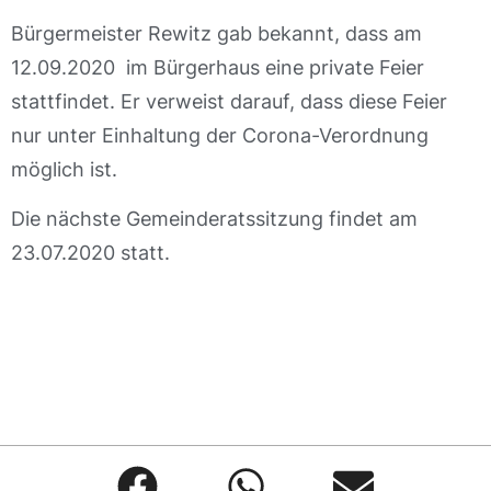
Bürgermeister Rewitz gab bekannt, dass am
12.09.2020 im Bürgerhaus eine private Feier
stattfindet. Er verweist darauf, dass diese Feier
nur unter Einhaltung der Corona-Verordnung
möglich ist.
Die nächste Gemeinderatssitzung findet am
23.07.2020 statt.