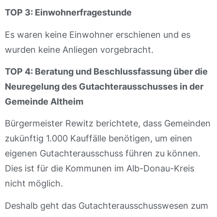
TOP 3: Einwohnerfragestunde
Es waren keine Einwohner erschienen und es
wurden keine Anliegen vorgebracht.
TOP 4: Beratung und Beschlussfassung über die
Neuregelung des Gutachterausschusses in der
Gemeinde Altheim
Bürgermeister Rewitz berichtete, dass Gemeinden
zukünftig 1.000 Kauffälle benötigen, um einen
eigenen Gutachterausschuss führen zu können.
Dies ist für die Kommunen im Alb-Donau-Kreis
nicht möglich.
Deshalb geht das Gutachterausschusswesen zum