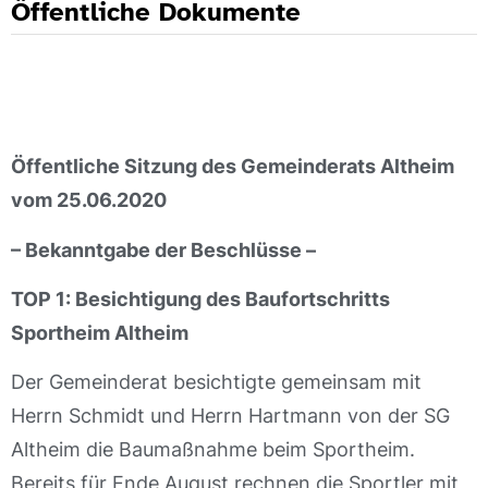
Öffentliche Dokumente
Öffentliche Sitzung des Gemeinderats Altheim
vom 25.06.2020
– Bekanntgabe der Beschlüsse –
TOP 1: Besichtigung des Baufortschritts
Sportheim Altheim
Der Gemeinderat besichtigte gemeinsam mit
Herrn Schmidt und Herrn Hartmann von der SG
Altheim die Baumaßnahme beim Sportheim.
Bereits für Ende August rechnen die Sportler mit